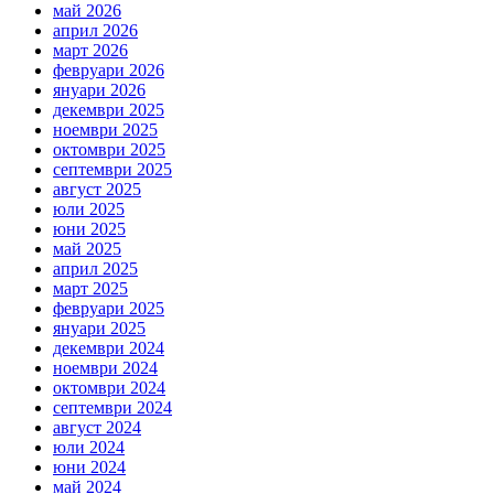
май 2026
април 2026
март 2026
февруари 2026
януари 2026
декември 2025
ноември 2025
октомври 2025
септември 2025
август 2025
юли 2025
юни 2025
май 2025
април 2025
март 2025
февруари 2025
януари 2025
декември 2024
ноември 2024
октомври 2024
септември 2024
август 2024
юли 2024
юни 2024
май 2024