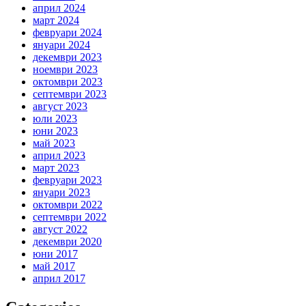
април 2024
март 2024
февруари 2024
януари 2024
декември 2023
ноември 2023
октомври 2023
септември 2023
август 2023
юли 2023
юни 2023
май 2023
април 2023
март 2023
февруари 2023
януари 2023
октомври 2022
септември 2022
август 2022
декември 2020
юни 2017
май 2017
април 2017