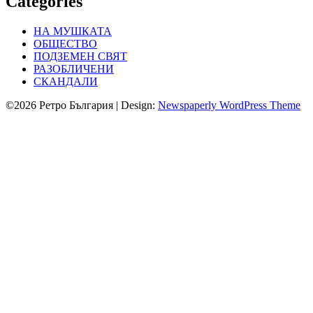
Categories
НА МУШКАТА
ОБЩЕСТВО
ПОДЗЕМЕН СВЯТ
РАЗОБЛИЧЕНИ
СКАНДАЛИ
©2026 Ретро България
| Design:
Newspaperly WordPress Theme