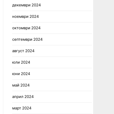
декември 2024
ноември 2024
октомври 2024
септември 2024
август 2024
юли 2024
юни 2024
май 2024
април 2024
март 2024