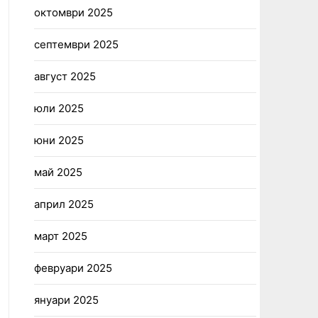
октомври 2025
септември 2025
август 2025
юли 2025
юни 2025
май 2025
април 2025
март 2025
февруари 2025
януари 2025