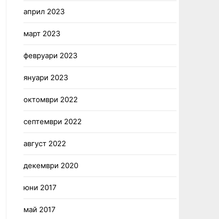
април 2023
март 2023
февруари 2023
януари 2023
октомври 2022
септември 2022
август 2022
декември 2020
юни 2017
май 2017