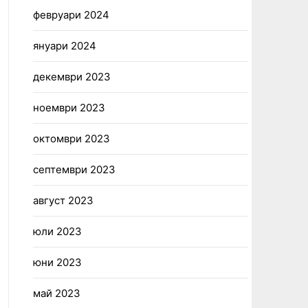
февруари 2024
януари 2024
декември 2023
ноември 2023
октомври 2023
септември 2023
август 2023
юли 2023
юни 2023
май 2023