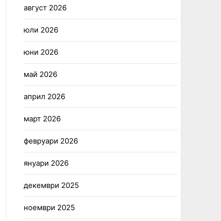
август 2026
юли 2026
юни 2026
май 2026
април 2026
март 2026
февруари 2026
януари 2026
декември 2025
ноември 2025