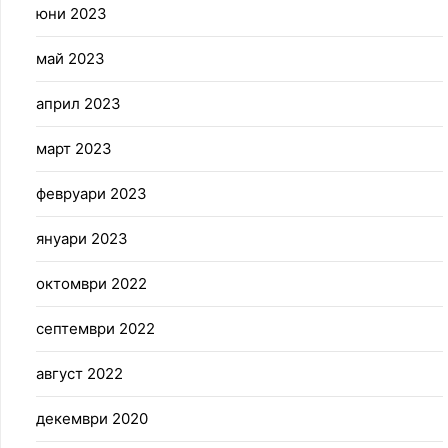
юни 2023
май 2023
април 2023
март 2023
февруари 2023
януари 2023
октомври 2022
септември 2022
август 2022
декември 2020