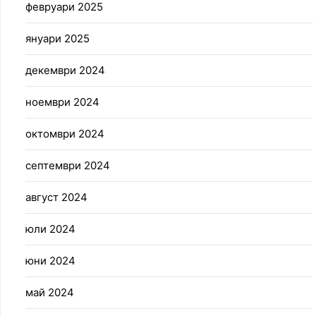
февруари 2025
януари 2025
декември 2024
ноември 2024
октомври 2024
септември 2024
август 2024
юли 2024
юни 2024
май 2024