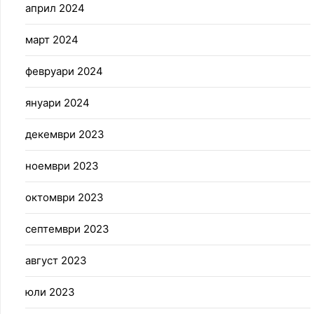
април 2024
март 2024
февруари 2024
януари 2024
декември 2023
ноември 2023
октомври 2023
септември 2023
август 2023
юли 2023