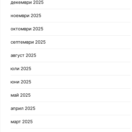
декември 2025
ноември 2025
октомври 2025
септември 2025
август 2025
юли 2025
юни 2025
май 2025
април 2025
март 2025