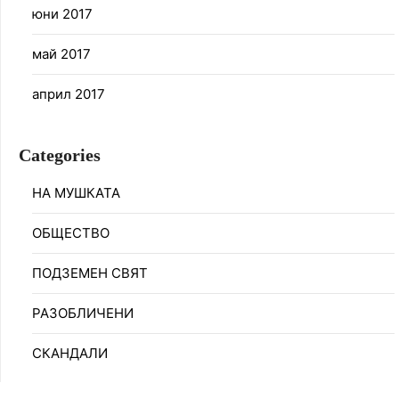
юни 2017
май 2017
април 2017
Categories
НА МУШКАТА
ОБЩЕСТВО
ПОДЗЕМЕН СВЯТ
РАЗОБЛИЧЕНИ
СКАНДАЛИ