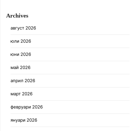
Archives
август 2026
юли 2026
юни 2026
май 2026
април 2026
март 2026
февруари 2026
януари 2026