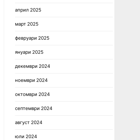
април 2025
март 2025
февруари 2025
януари 2025
декември 2024
ноември 2024
октомври 2024
септември 2024
август 2024
юли 2024