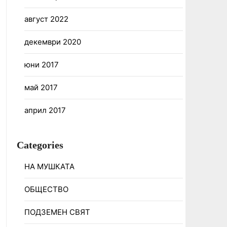
август 2022
декември 2020
юни 2017
май 2017
април 2017
Categories
НА МУШКАТА
ОБЩЕСТВО
ПОДЗЕМЕН СВЯТ