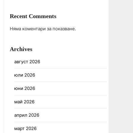
Recent Comments
Няма коментари за показване.
Archives
август 2026
юли 2026
юни 2026
май 2026
април 2026
март 2026