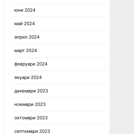
юни 2024
май 2024
април 2024
март 2024
февруари 2024
януари 2024
декември 2023
ноември 2023
октомври 2023
септември 2023