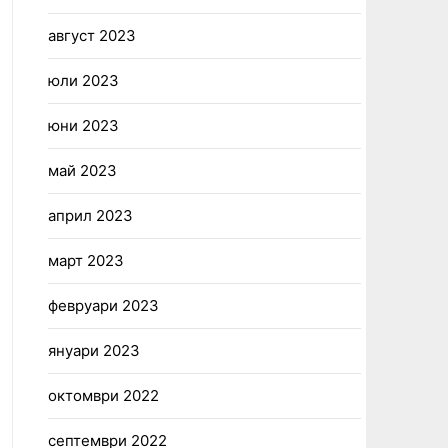
август 2023
юли 2023
юни 2023
май 2023
април 2023
март 2023
февруари 2023
януари 2023
октомври 2022
септември 2022