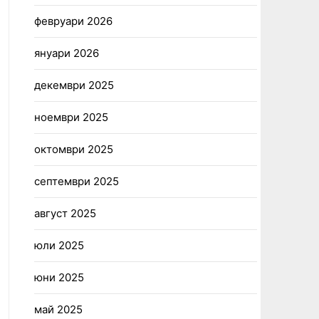
февруари 2026
януари 2026
декември 2025
ноември 2025
октомври 2025
септември 2025
август 2025
юли 2025
юни 2025
май 2025