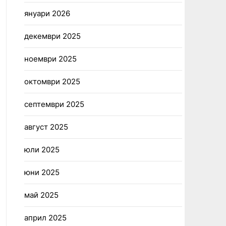
януари 2026
декември 2025
ноември 2025
октомври 2025
септември 2025
август 2025
юли 2025
юни 2025
май 2025
април 2025