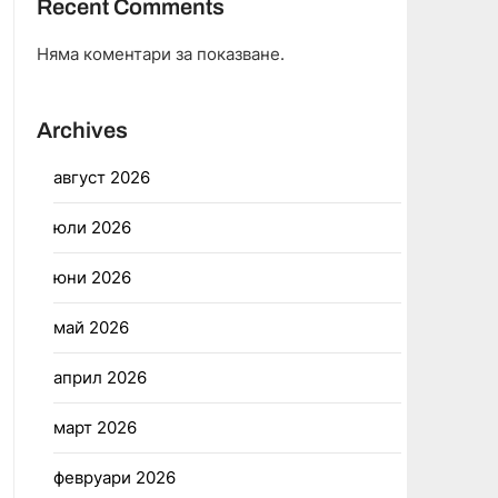
Recent Comments
Няма коментари за показване.
Archives
август 2026
юли 2026
юни 2026
май 2026
април 2026
март 2026
февруари 2026