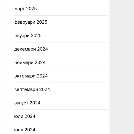
март 2025
февруари 2025
януари 2025
декември 2024
ноември 2024
октомври 2024
септември 2024
август 2024
юли 2024
юни 2024