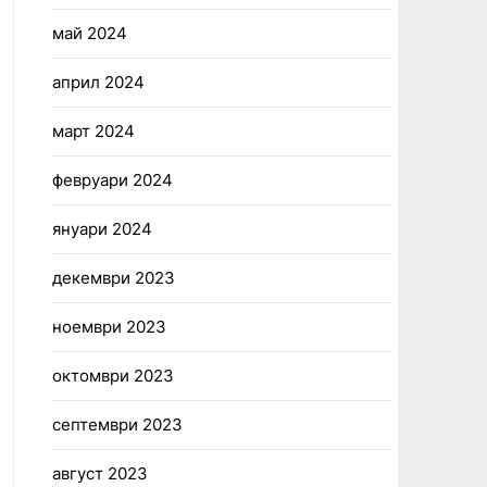
май 2024
април 2024
март 2024
февруари 2024
януари 2024
декември 2023
ноември 2023
октомври 2023
септември 2023
август 2023