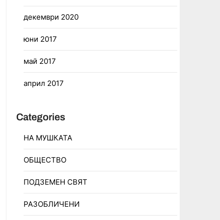
декември 2020
юни 2017
май 2017
април 2017
Categories
НА МУШКАТА
ОБЩЕСТВО
ПОДЗЕМЕН СВЯТ
РАЗОБЛИЧЕНИ