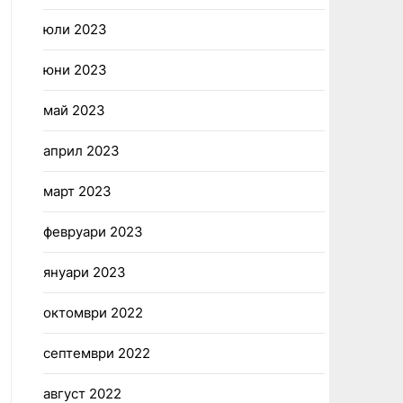
юли 2023
юни 2023
май 2023
април 2023
март 2023
февруари 2023
януари 2023
октомври 2022
септември 2022
август 2022