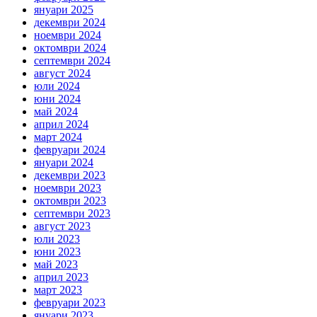
януари 2025
декември 2024
ноември 2024
октомври 2024
септември 2024
август 2024
юли 2024
юни 2024
май 2024
април 2024
март 2024
февруари 2024
януари 2024
декември 2023
ноември 2023
октомври 2023
септември 2023
август 2023
юли 2023
юни 2023
май 2023
април 2023
март 2023
февруари 2023
януари 2023