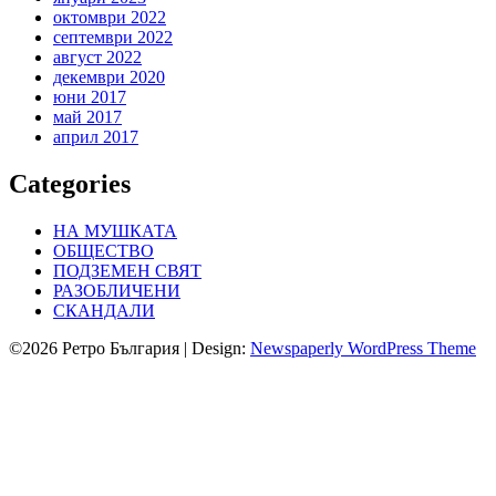
октомври 2022
септември 2022
август 2022
декември 2020
юни 2017
май 2017
април 2017
Categories
НА МУШКАТА
ОБЩЕСТВО
ПОДЗЕМЕН СВЯТ
РАЗОБЛИЧЕНИ
СКАНДАЛИ
©2026 Ретро България
| Design:
Newspaperly WordPress Theme