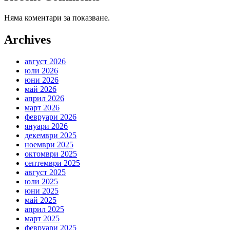
Няма коментари за показване.
Archives
август 2026
юли 2026
юни 2026
май 2026
април 2026
март 2026
февруари 2026
януари 2026
декември 2025
ноември 2025
октомври 2025
септември 2025
август 2025
юли 2025
юни 2025
май 2025
април 2025
март 2025
февруари 2025