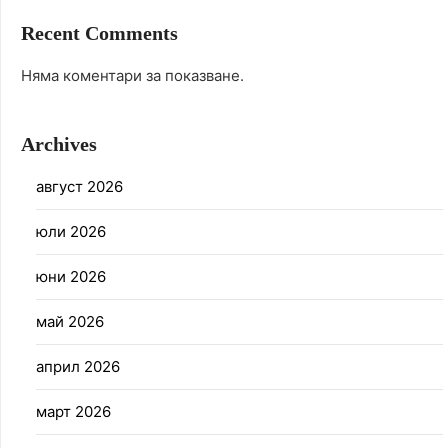
Recent Comments
Няма коментари за показване.
Archives
август 2026
юли 2026
юни 2026
май 2026
април 2026
март 2026