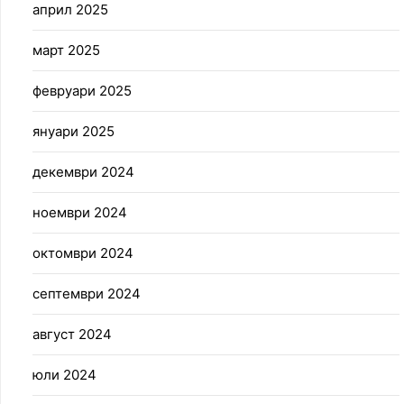
април 2025
март 2025
февруари 2025
януари 2025
декември 2024
ноември 2024
октомври 2024
септември 2024
август 2024
юли 2024