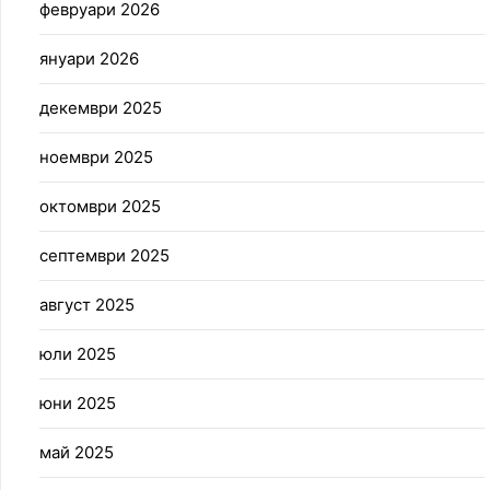
февруари 2026
януари 2026
декември 2025
ноември 2025
октомври 2025
септември 2025
август 2025
юли 2025
юни 2025
май 2025