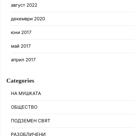
август 2022
декември 2020
юни 2017
май 2017
април 2017
Categories
НА МУШКАТА
ОБЩЕСТВО
ПОДЗЕМЕН СВЯТ
РАЗОБЛИЧЕНИ