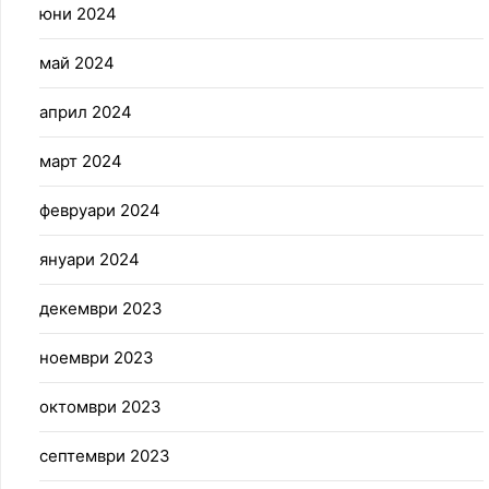
юни 2024
май 2024
април 2024
март 2024
февруари 2024
януари 2024
декември 2023
ноември 2023
октомври 2023
септември 2023