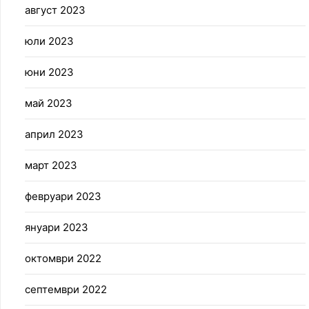
август 2023
юли 2023
юни 2023
май 2023
април 2023
март 2023
февруари 2023
януари 2023
октомври 2022
септември 2022