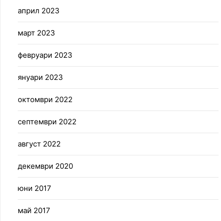
април 2023
март 2023
февруари 2023
януари 2023
октомври 2022
септември 2022
август 2022
декември 2020
юни 2017
май 2017