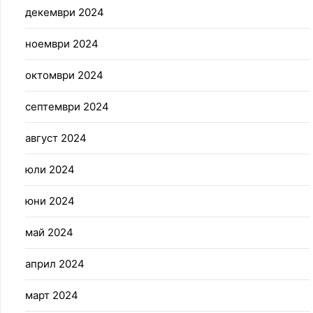
декември 2024
ноември 2024
октомври 2024
септември 2024
август 2024
юли 2024
юни 2024
май 2024
април 2024
март 2024