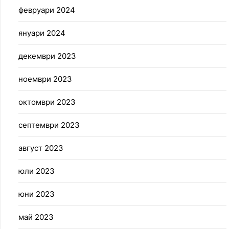
февруари 2024
януари 2024
декември 2023
ноември 2023
октомври 2023
септември 2023
август 2023
юли 2023
юни 2023
май 2023