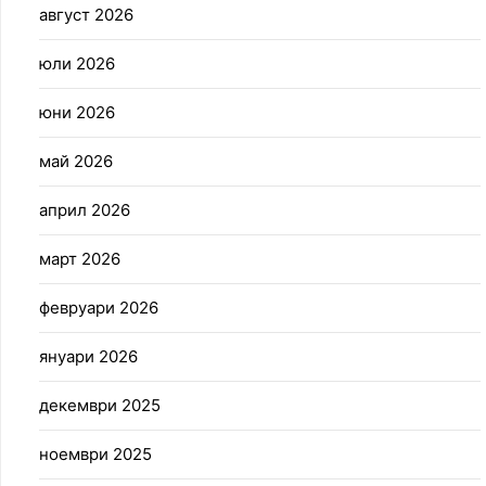
август 2026
юли 2026
юни 2026
май 2026
април 2026
март 2026
февруари 2026
януари 2026
декември 2025
ноември 2025