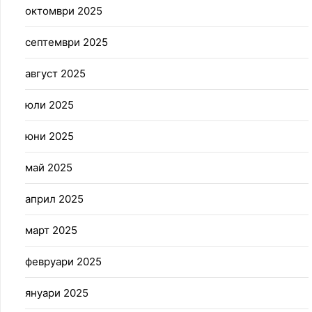
октомври 2025
септември 2025
август 2025
юли 2025
юни 2025
май 2025
април 2025
март 2025
февруари 2025
януари 2025