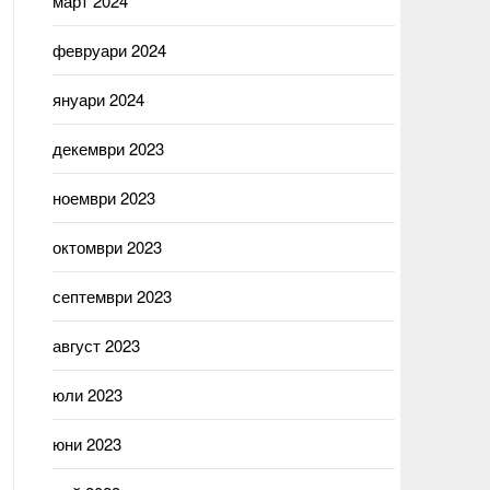
март 2024
февруари 2024
януари 2024
декември 2023
ноември 2023
октомври 2023
септември 2023
август 2023
юли 2023
юни 2023