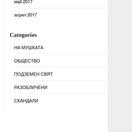
май 2017
април 2017
Categories
НА МУШКАТА
ОБЩЕСТВО
ПОДЗЕМЕН СВЯТ
РАЗОБЛИЧЕНИ
СКАНДАЛИ