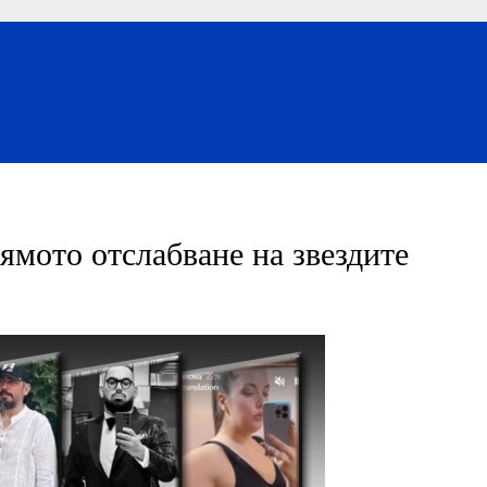
лямото отслабване на звездите