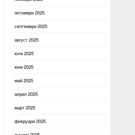
октомври 2025
септември 2025
август 2025
юли 2025
юни 2025
май 2025
април 2025
март 2025
февруари 2025
януари 2025