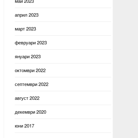
май 2023
април 2023
март 2023
февруари 2023
януари 2023
октомври 2022
септември 2022
август 2022
декември 2020
юни 2017