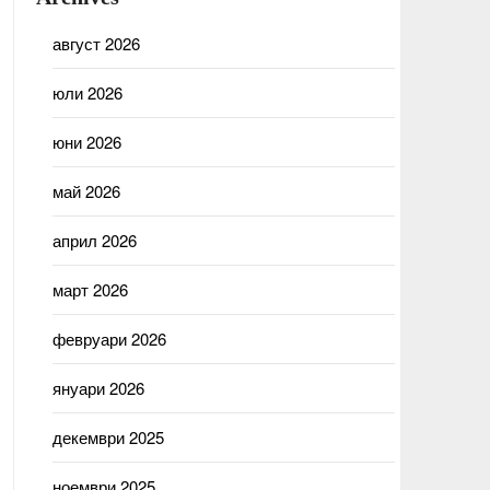
август 2026
юли 2026
юни 2026
май 2026
април 2026
март 2026
февруари 2026
януари 2026
декември 2025
ноември 2025