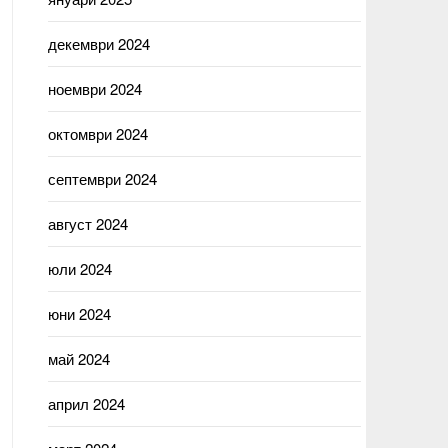
декември 2024
ноември 2024
октомври 2024
септември 2024
август 2024
юли 2024
юни 2024
май 2024
април 2024