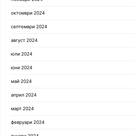
октомври 2024
септември 2024
август 2024
юли 2024
юни 2024
май 2024
април 2024
март 2024
февруари 2024
януари 2024