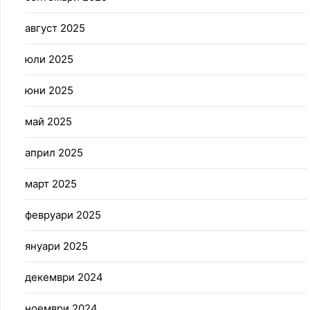
август 2025
юли 2025
юни 2025
май 2025
април 2025
март 2025
февруари 2025
януари 2025
декември 2024
ноември 2024