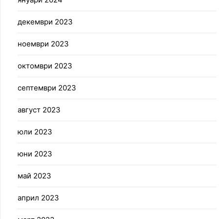
декември 2023
ноември 2023
октомври 2023
септември 2023
август 2023
юли 2023
юни 2023
май 2023
април 2023