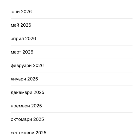
юни 2026
май 2026
април 2026
март 2026
февруари 2026
януари 2026
декември 2025
ноември 2025
октомври 2025
септември 2025