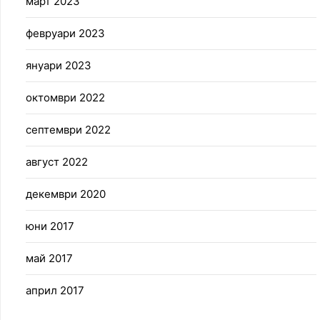
март 2023
февруари 2023
януари 2023
октомври 2022
септември 2022
август 2022
декември 2020
юни 2017
май 2017
април 2017