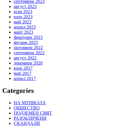
септември 2023
август 2023
юли 2023
юни 2023
май 2023
април 2023
март 2023
февруари 2023
януари 2023
октомври 2022
септември 2022
август 2022
декември 2020
юни 2017
май 2017
април 2017
Categories
НА МУШКАТА
ОБЩЕСТВО
ПОДЗЕМЕН СВЯТ
РАЗОБЛИЧЕНИ
СКАНДАЛИ