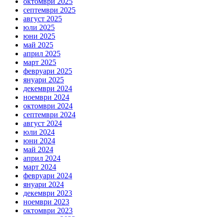
октомври 2025
септември 2025
август 2025
юли 2025
юни 2025
май 2025
април 2025
март 2025
февруари 2025
януари 2025
декември 2024
ноември 2024
октомври 2024
септември 2024
август 2024
юли 2024
юни 2024
май 2024
април 2024
март 2024
февруари 2024
януари 2024
декември 2023
ноември 2023
октомври 2023