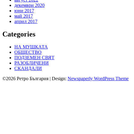
декември 2020
юни 2017
май 2017
април 2017
Categories
НА МУШКАТА
ОБЩЕСТВО
ПОДЗЕМЕН СВЯТ
РАЗОБЛИЧЕНИ
СКАНДАЛИ
©2026 Ретро България
| Design:
Newspaperly WordPress Theme