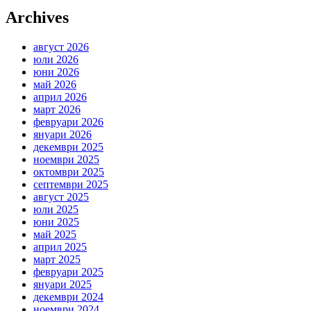
Archives
август 2026
юли 2026
юни 2026
май 2026
април 2026
март 2026
февруари 2026
януари 2026
декември 2025
ноември 2025
октомври 2025
септември 2025
август 2025
юли 2025
юни 2025
май 2025
април 2025
март 2025
февруари 2025
януари 2025
декември 2024
ноември 2024