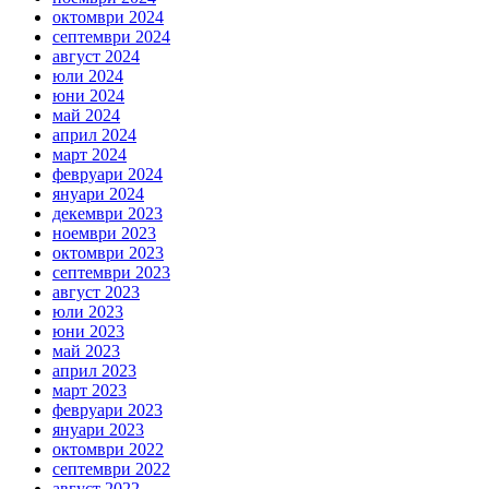
октомври 2024
септември 2024
август 2024
юли 2024
юни 2024
май 2024
април 2024
март 2024
февруари 2024
януари 2024
декември 2023
ноември 2023
октомври 2023
септември 2023
август 2023
юли 2023
юни 2023
май 2023
април 2023
март 2023
февруари 2023
януари 2023
октомври 2022
септември 2022
август 2022