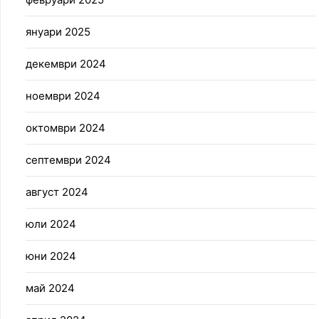
януари 2025
декември 2024
ноември 2024
октомври 2024
септември 2024
август 2024
юли 2024
юни 2024
май 2024