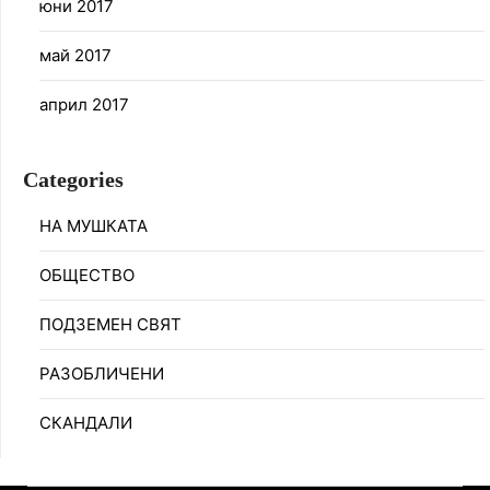
юни 2017
май 2017
април 2017
Categories
НА МУШКАТА
ОБЩЕСТВО
ПОДЗЕМЕН СВЯТ
РАЗОБЛИЧЕНИ
СКАНДАЛИ