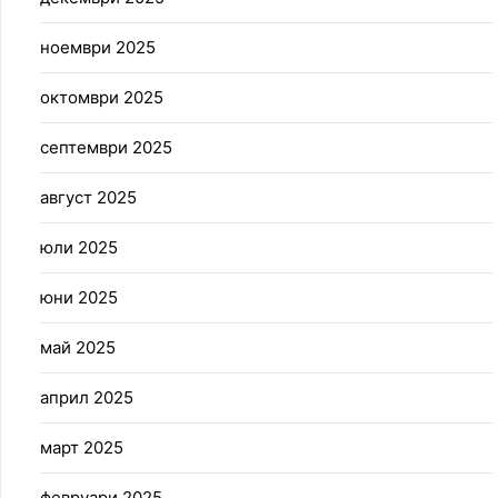
ноември 2025
октомври 2025
септември 2025
август 2025
юли 2025
юни 2025
май 2025
април 2025
март 2025
февруари 2025