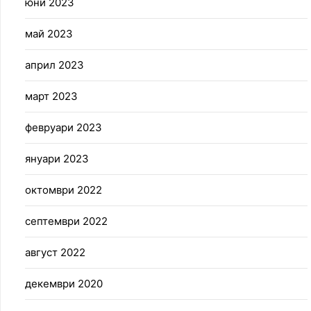
юни 2023
май 2023
април 2023
март 2023
февруари 2023
януари 2023
октомври 2022
септември 2022
август 2022
декември 2020