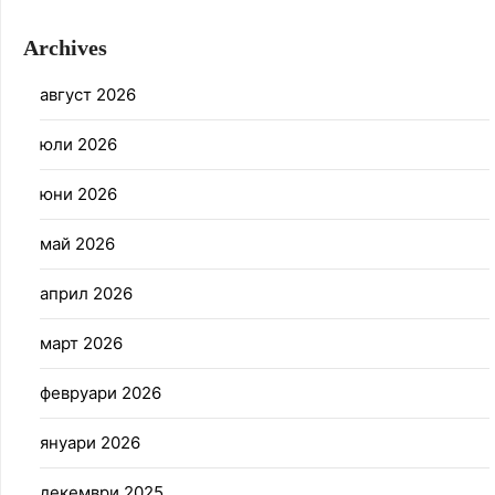
Archives
август 2026
юли 2026
юни 2026
май 2026
април 2026
март 2026
февруари 2026
януари 2026
декември 2025