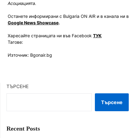
Асоциацията.
Останете информирани с Bulgaria ON AIR и в канала ни в
Google News Showcase
.
Харесайте страницата ни във Facebook
ТУК
Тагове:
Източник: Bgonair.bg
ТЪРСЕНЕ
Търсене
Recent Posts