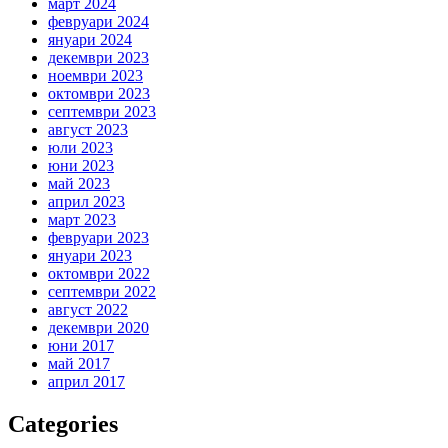
март 2024
февруари 2024
януари 2024
декември 2023
ноември 2023
октомври 2023
септември 2023
август 2023
юли 2023
юни 2023
май 2023
април 2023
март 2023
февруари 2023
януари 2023
октомври 2022
септември 2022
август 2022
декември 2020
юни 2017
май 2017
април 2017
Categories