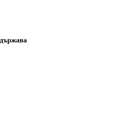
 държава