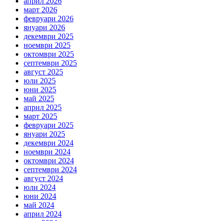
април 2026
март 2026
февруари 2026
януари 2026
декември 2025
ноември 2025
октомври 2025
септември 2025
август 2025
юли 2025
юни 2025
май 2025
април 2025
март 2025
февруари 2025
януари 2025
декември 2024
ноември 2024
октомври 2024
септември 2024
август 2024
юли 2024
юни 2024
май 2024
април 2024