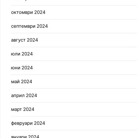
октомври 2024
септември 2024
август 2024
юли 2024
юни 2024
май 2024
април 2024
март 2024
февруари 2024
януари 2024