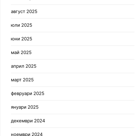
август 2025
юли 2025
юни 2025
май 2025
април 2025
март 2025
февруари 2025
януари 2025
декември 2024
ноември 2024