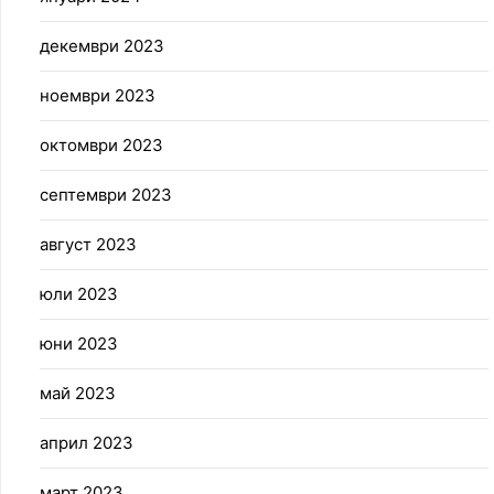
декември 2023
ноември 2023
октомври 2023
септември 2023
август 2023
юли 2023
юни 2023
май 2023
април 2023
март 2023