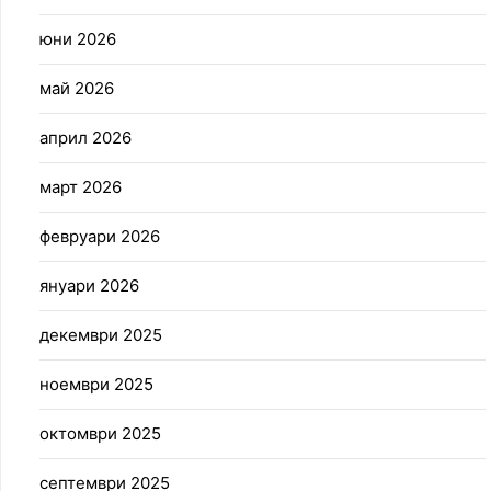
юни 2026
май 2026
април 2026
март 2026
февруари 2026
януари 2026
декември 2025
ноември 2025
октомври 2025
септември 2025