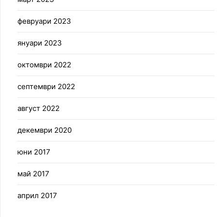
февруари 2023
януари 2023
октомври 2022
септември 2022
август 2022
декември 2020
юни 2017
май 2017
април 2017