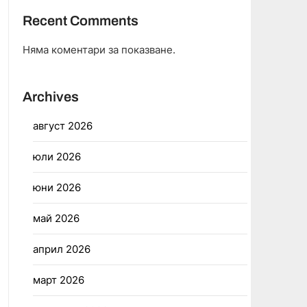
Recent Comments
Няма коментари за показване.
Archives
август 2026
юли 2026
юни 2026
май 2026
април 2026
март 2026