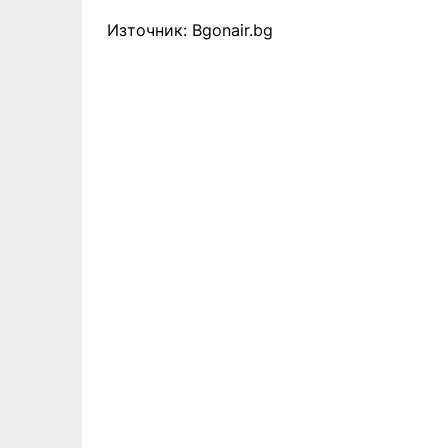
Източник: Bgonair.bg