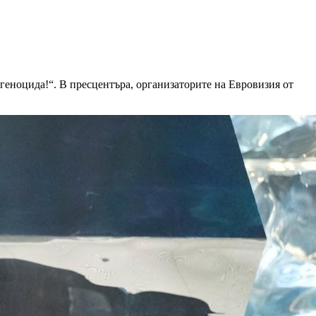
геноцида!“. В пресцентъра, организаторите на Евровизия от