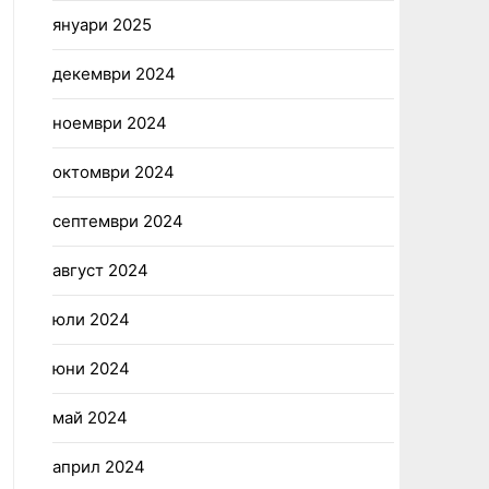
януари 2025
декември 2024
ноември 2024
октомври 2024
септември 2024
август 2024
юли 2024
юни 2024
май 2024
април 2024