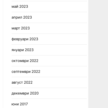
май 2023
април 2023
март 2023
февруари 2023
януари 2023
октомври 2022
септември 2022
август 2022
декември 2020
юни 2017