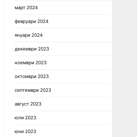
март 2024
февруари 2024
януари 2024
декември 2023
ноември 2023
октомври 2023
септември 2023
август 2023
юли 2023
юни 2023