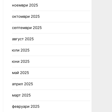
ноември 2025
октомври 2025
септември 2025
август 2025
юли 2025
юни 2025
май 2025
април 2025
март 2025
февруари 2025