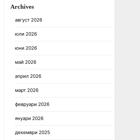
Archives
август 2026
юли 2026
юни 2026
май 2026
април 2026
март 2026
февруари 2026
януари 2026
декември 2025