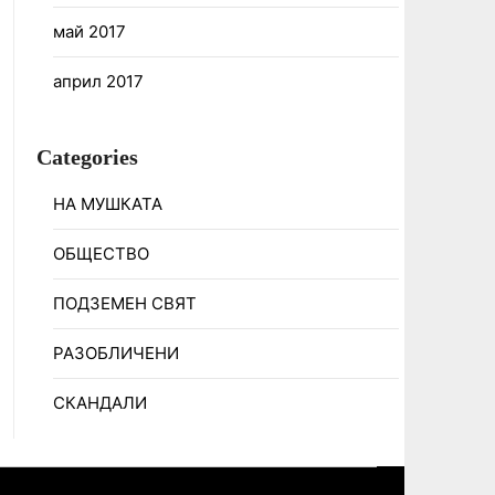
май 2017
април 2017
Categories
НА МУШКАТА
ОБЩЕСТВО
ПОДЗЕМЕН СВЯТ
РАЗОБЛИЧЕНИ
СКАНДАЛИ