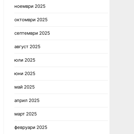
ноември 2025
октомври 2025
септември 2025
август 2025
юли 2025
юни 2025
май 2025
април 2025
март 2025
февруари 2025