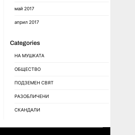
май 2017
април 2017
Categories
НА МУШКАТА
ОБЩЕСТВО
ПОДЗЕМЕН СВЯТ
РАЗОБЛИЧЕНИ
СКАНДАЛИ