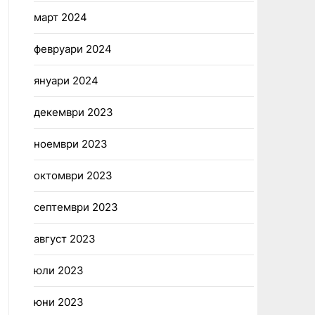
март 2024
февруари 2024
януари 2024
декември 2023
ноември 2023
октомври 2023
септември 2023
август 2023
юли 2023
юни 2023