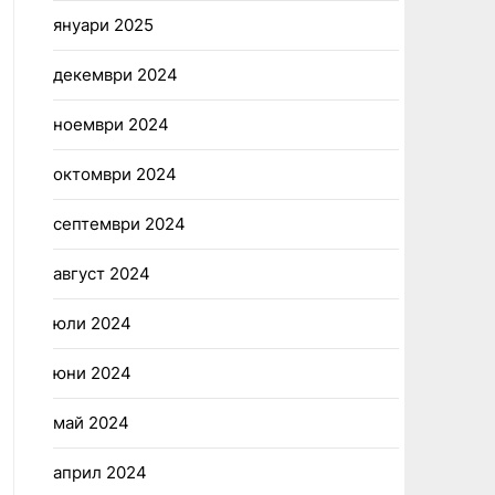
януари 2025
декември 2024
ноември 2024
октомври 2024
септември 2024
август 2024
юли 2024
юни 2024
май 2024
април 2024