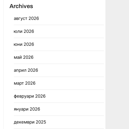
Archives
август 2026
юли 2026
юни 2026
май 2026
април 2026
март 2026
февруари 2026
януари 2026
декември 2025