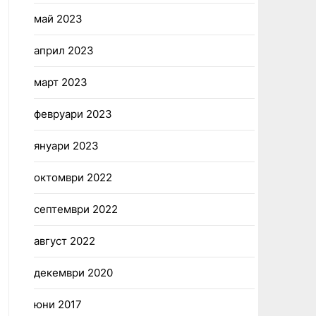
май 2023
април 2023
март 2023
февруари 2023
януари 2023
октомври 2022
септември 2022
август 2022
декември 2020
юни 2017