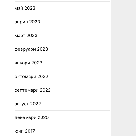
май 2023
април 2023
март 2023
февруари 2023
януари 2023
октомври 2022
септември 2022
август 2022
декември 2020
юни 2017