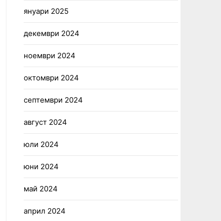
януари 2025
декември 2024
ноември 2024
октомври 2024
септември 2024
август 2024
юли 2024
юни 2024
май 2024
април 2024