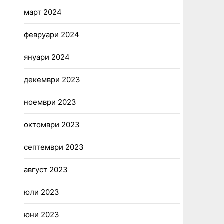
март 2024
февруари 2024
януари 2024
декември 2023
ноември 2023
октомври 2023
септември 2023
август 2023
юли 2023
юни 2023