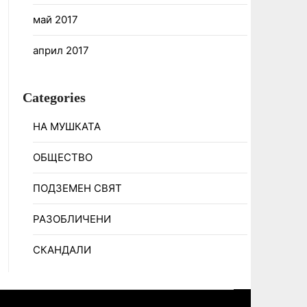
май 2017
април 2017
Categories
НА МУШКАТА
ОБЩЕСТВО
ПОДЗЕМЕН СВЯТ
РАЗОБЛИЧЕНИ
СКАНДАЛИ