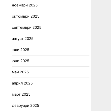
ноември 2025
октомври 2025
септември 2025
август 2025
юли 2025
юни 2025
май 2025
април 2025
март 2025
февруари 2025