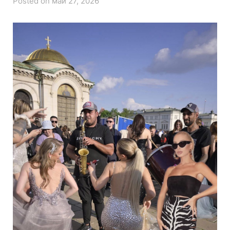
Posted on май 27, 2026