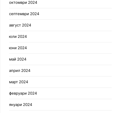
октомври 2024
септември 2024
август 2024
юли 2024
юни 2024
май 2024
април 2024
март 2024
февруари 2024
януари 2024