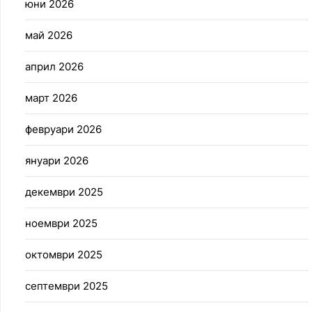
юни 2026
май 2026
април 2026
март 2026
февруари 2026
януари 2026
декември 2025
ноември 2025
октомври 2025
септември 2025