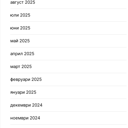
август 2025
юли 2025
юни 2025
май 2025
април 2025
март 2025
февруари 2025
януари 2025
декември 2024
ноември 2024