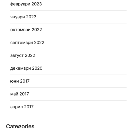
февруари 2023
януари 2023
октомври 2022
септември 2022
август 2022
декември 2020
юни 2017
май 2017
април 2017
Categories