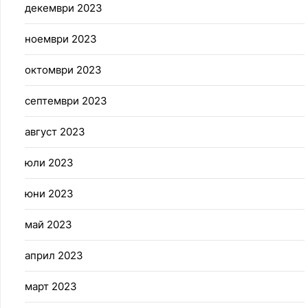
декември 2023
ноември 2023
октомври 2023
септември 2023
август 2023
юли 2023
юни 2023
май 2023
април 2023
март 2023