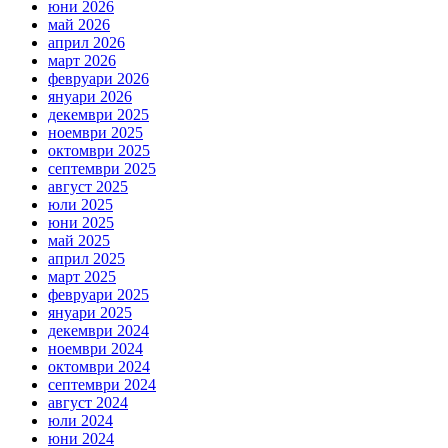
юни 2026
май 2026
април 2026
март 2026
февруари 2026
януари 2026
декември 2025
ноември 2025
октомври 2025
септември 2025
август 2025
юли 2025
юни 2025
май 2025
април 2025
март 2025
февруари 2025
януари 2025
декември 2024
ноември 2024
октомври 2024
септември 2024
август 2024
юли 2024
юни 2024