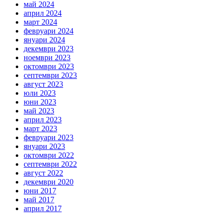
май 2024
април 2024
март 2024
февруари 2024
януари 2024
декември 2023
ноември 2023
октомври 2023
септември 2023
август 2023
юли 2023
юни 2023
май 2023
април 2023
март 2023
февруари 2023
януари 2023
октомври 2022
септември 2022
август 2022
декември 2020
юни 2017
май 2017
април 2017