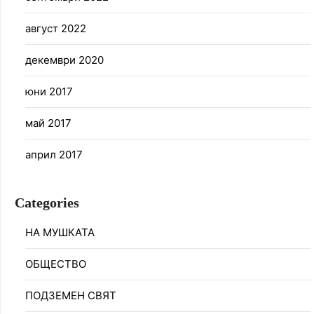
август 2022
декември 2020
юни 2017
май 2017
април 2017
Categories
НА МУШКАТА
ОБЩЕСТВО
ПОДЗЕМЕН СВЯТ