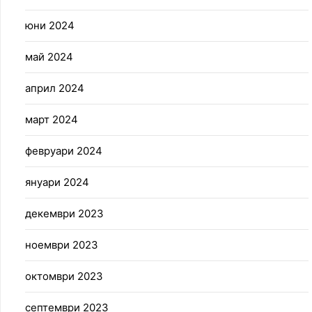
юни 2024
май 2024
април 2024
март 2024
февруари 2024
януари 2024
декември 2023
ноември 2023
октомври 2023
септември 2023