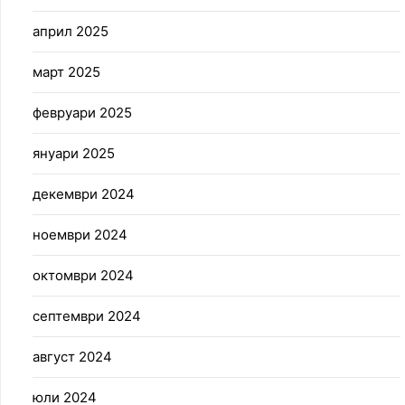
април 2025
март 2025
февруари 2025
януари 2025
декември 2024
ноември 2024
октомври 2024
септември 2024
август 2024
юли 2024