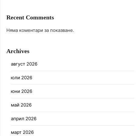
Recent Comments
Няма коментари за показване.
Archives
август 2026
юли 2026
юни 2026
май 2026
април 2026
март 2026