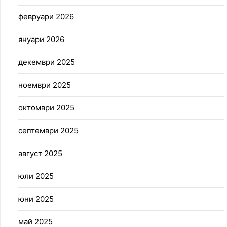
февруари 2026
януари 2026
декември 2025
ноември 2025
октомври 2025
септември 2025
август 2025
юли 2025
юни 2025
май 2025