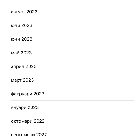
август 2023
юли 2023
юни 2023
май 2023
април 2023
март 2023
февруари 2023
януари 2023
октомври 2022
септември 2022