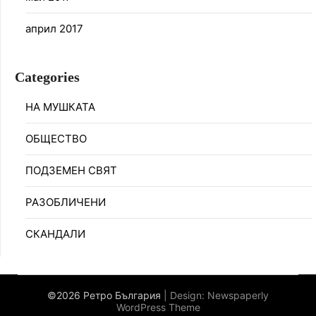
април 2017
Categories
НА МУШКАТА
ОБЩЕСТВО
ПОДЗЕМЕН СВЯТ
РАЗОБЛИЧЕНИ
СКАНДАЛИ
©2026 Ретро България
| Design:
Newspaperly
WordPress Theme