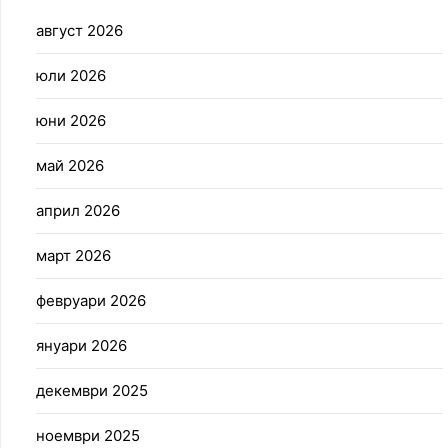
август 2026
юли 2026
юни 2026
май 2026
април 2026
март 2026
февруари 2026
януари 2026
декември 2025
ноември 2025