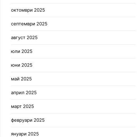
октомври 2025
септември 2025
август 2025
юли 2025
юни 2025
май 2025
април 2025
март 2025
февруари 2025
януари 2025