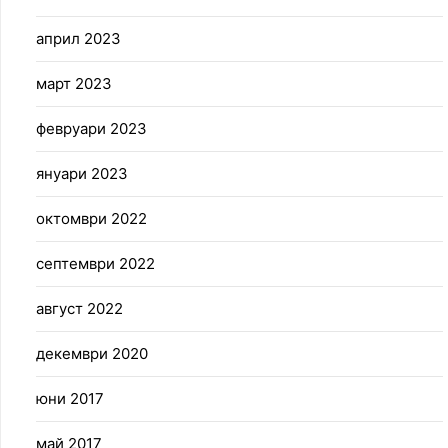
април 2023
март 2023
февруари 2023
януари 2023
октомври 2022
септември 2022
август 2022
декември 2020
юни 2017
май 2017