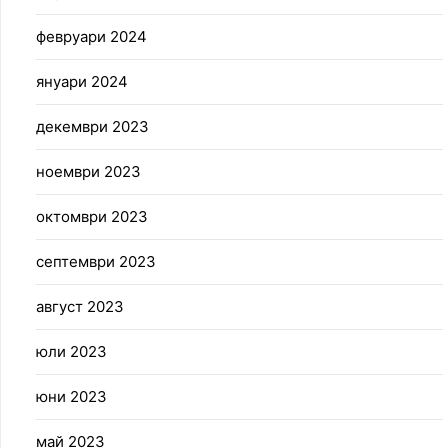
февруари 2024
януари 2024
декември 2023
ноември 2023
октомври 2023
септември 2023
август 2023
юли 2023
юни 2023
май 2023