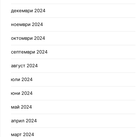
декември 2024
ноември 2024
октомври 2024
септември 2024
август 2024
юли 2024
юни 2024
май 2024
април 2024
март 2024