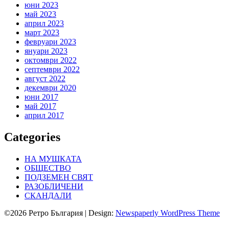
юни 2023
май 2023
април 2023
март 2023
февруари 2023
януари 2023
октомври 2022
септември 2022
август 2022
декември 2020
юни 2017
май 2017
април 2017
Categories
НА МУШКАТА
ОБЩЕСТВО
ПОДЗЕМЕН СВЯТ
РАЗОБЛИЧЕНИ
СКАНДАЛИ
©2026 Ретро България
| Design:
Newspaperly WordPress Theme