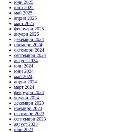
юли 2025
юни 2025
май 2025
април 2025
март 2025
февруари 2025
януари 2025
декември 2024
ноември 2024
октомври 2024
септември 2024
август 2024
юли 2024
юни 2024
май 2024
април 2024
март 2024
февруари 2024
януари 2024
декември 2023
ноември 2023
октомври 2023
септември 2023
август 2023
юли 2023