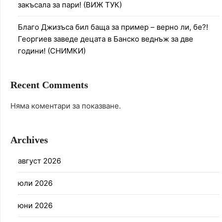
закъсала за пари! (ВИЖ ТУК)
Благо Джизъса бил баща за пример – верно ли, бе?!
Георгиев заведе децата в Банско веднъж за две
години! (СНИМКИ)
Recent Comments
Няма коментари за показване.
Archives
август 2026
юли 2026
юни 2026