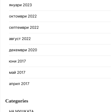
януари 2023
октомври 2022
септември 2022
август 2022
декември 2020
юни 2017
май 2017
април 2017
Categories
НА МУШКАТА