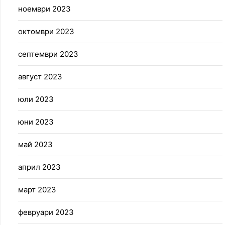
ноември 2023
октомври 2023
септември 2023
август 2023
юли 2023
юни 2023
май 2023
април 2023
март 2023
февруари 2023