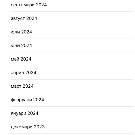
септември 2024
август 2024
юли 2024
юни 2024
май 2024
април 2024
март 2024
февруари 2024
януари 2024
декември 2023