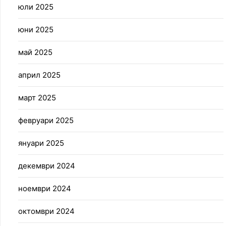
юли 2025
юни 2025
май 2025
април 2025
март 2025
февруари 2025
януари 2025
декември 2024
ноември 2024
октомври 2024