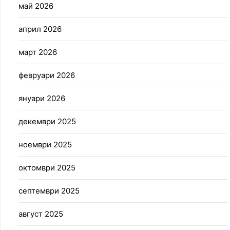
май 2026
април 2026
март 2026
февруари 2026
януари 2026
декември 2025
ноември 2025
октомври 2025
септември 2025
август 2025