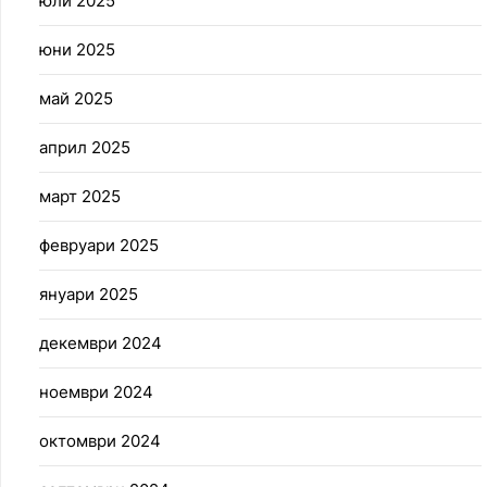
юли 2025
юни 2025
май 2025
април 2025
март 2025
февруари 2025
януари 2025
декември 2024
ноември 2024
октомври 2024