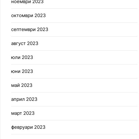
ноември 2023
октомври 2023
септември 2023
август 2023
юли 2023
юни 2023
май 2023
април 2023
март 2023
февруари 2023