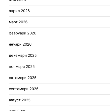
април 2026
март 2026
февруари 2026
януари 2026
декември 2025
ноември 2025
октомври 2025
септември 2025
август 2025