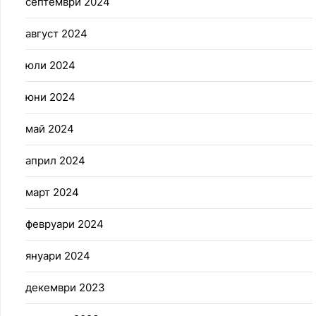
септември 2024
август 2024
юли 2024
юни 2024
май 2024
април 2024
март 2024
февруари 2024
януари 2024
декември 2023