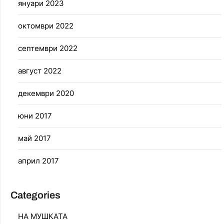
януари 2023
октомври 2022
септември 2022
август 2022
декември 2020
юни 2017
май 2017
април 2017
Categories
НА МУШКАТА