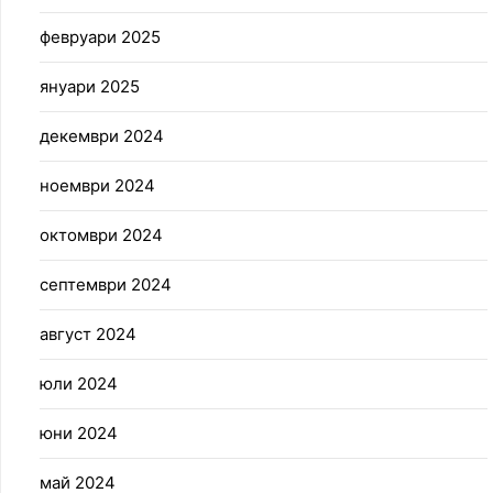
февруари 2025
януари 2025
декември 2024
ноември 2024
октомври 2024
септември 2024
август 2024
юли 2024
юни 2024
май 2024