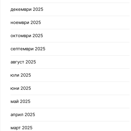
декември 2025
ноември 2025
октомври 2025
септември 2025
август 2025
юли 2025
юни 2025
май 2025
април 2025
март 2025