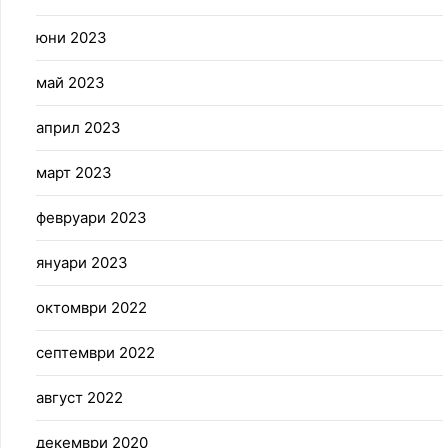
юни 2023
май 2023
април 2023
март 2023
февруари 2023
януари 2023
октомври 2022
септември 2022
август 2022
декември 2020