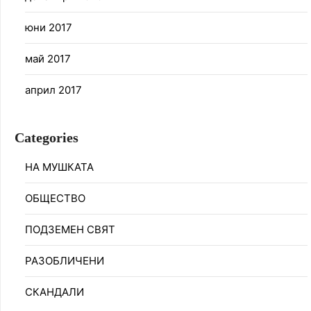
юни 2017
май 2017
април 2017
Categories
НА МУШКАТА
ОБЩЕСТВО
ПОДЗЕМЕН СВЯТ
РАЗОБЛИЧЕНИ
СКАНДАЛИ