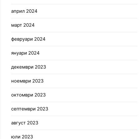
април 2024
март 2024
февруари 2024
януари 2024
декември 2023
ноември 2023
октомври 2023
септември 2023
август 2023
юли 2023