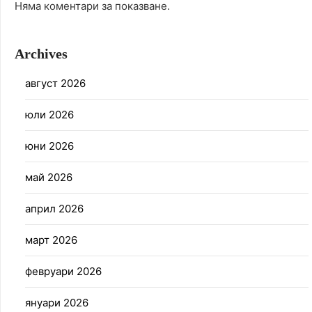
Няма коментари за показване.
Archives
август 2026
юли 2026
юни 2026
май 2026
април 2026
март 2026
февруари 2026
януари 2026