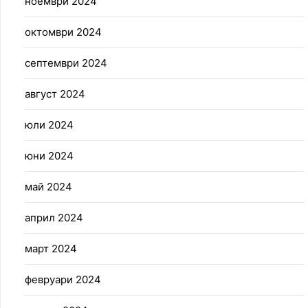
ноември 2024
октомври 2024
септември 2024
август 2024
юли 2024
юни 2024
май 2024
април 2024
март 2024
февруари 2024