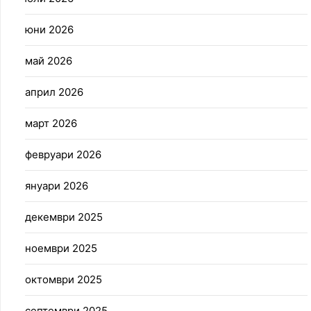
юни 2026
май 2026
април 2026
март 2026
февруари 2026
януари 2026
декември 2025
ноември 2025
октомври 2025
септември 2025