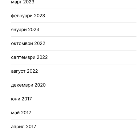
март 2023
февруари 2023
януари 2023
октомври 2022
септември 2022
август 2022
декември 2020
юни 2017
май 2017
април 2017