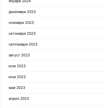
януари 2024
декември 2023
ноември 2023
октомври 2023
септември 2023
август 2023
юли 2023
юни 2023
май 2023
април 2023