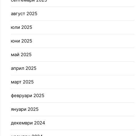
август 2025
юли 2025
юни 2025
май 2025
април 2025
март 2025
февруари 2025
януари 2025
декември 2024