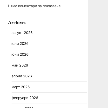
Няма коментари за показване.
Archives
август 2026
юли 2026
юни 2026
май 2026
април 2026
март 2026
февруари 2026