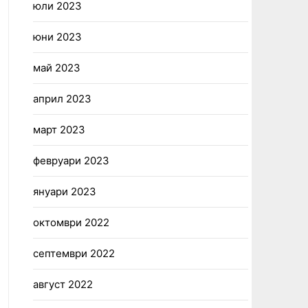
юли 2023
юни 2023
май 2023
април 2023
март 2023
февруари 2023
януари 2023
октомври 2022
септември 2022
август 2022