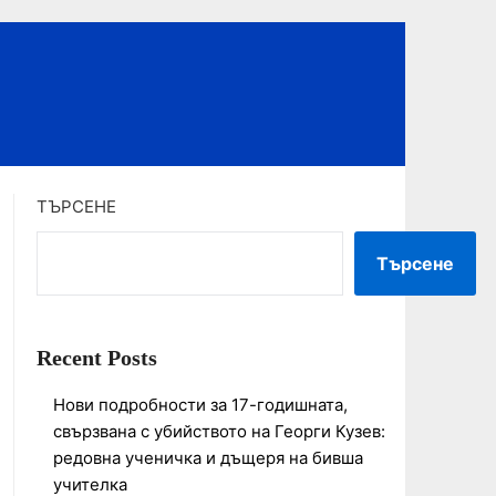
ТЪРСЕНЕ
Търсене
Recent Posts
Нови подробности за 17-годишната,
свързвана с убийството на Георги Кузев:
редовна ученичка и дъщеря на бивша
учителка