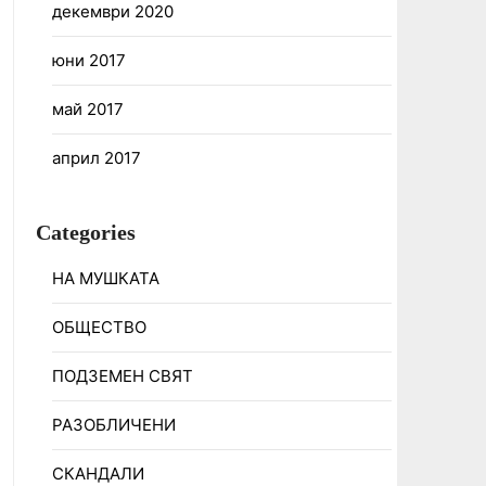
декември 2020
юни 2017
май 2017
април 2017
Categories
НА МУШКАТА
ОБЩЕСТВО
ПОДЗЕМЕН СВЯТ
РАЗОБЛИЧЕНИ
СКАНДАЛИ