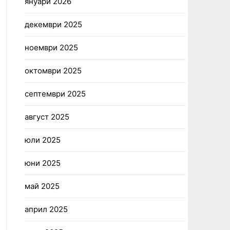
януари 2026
декември 2025
ноември 2025
октомври 2025
септември 2025
август 2025
юли 2025
юни 2025
май 2025
април 2025