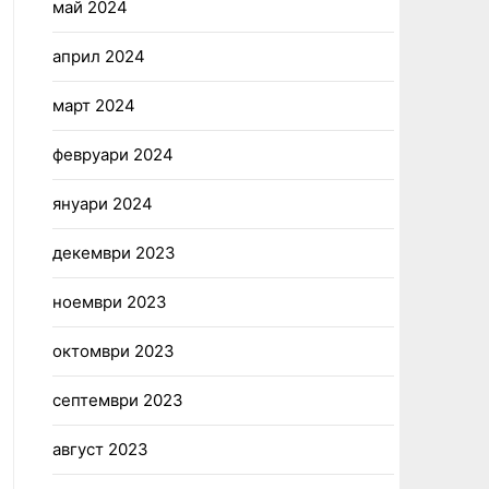
май 2024
април 2024
март 2024
февруари 2024
януари 2024
декември 2023
ноември 2023
октомври 2023
септември 2023
август 2023