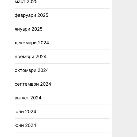
март 2025
февруари 2025
януари 2025
декември 2024
ноември 2024
октомври 2024
септември 2024
август 2024
юли 2024
юни 2024