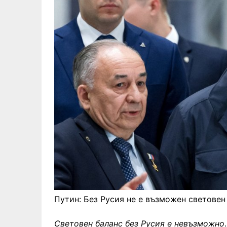
Путин: Без Русия не е възможен световен
Световен баланс без Русия е невъзможно