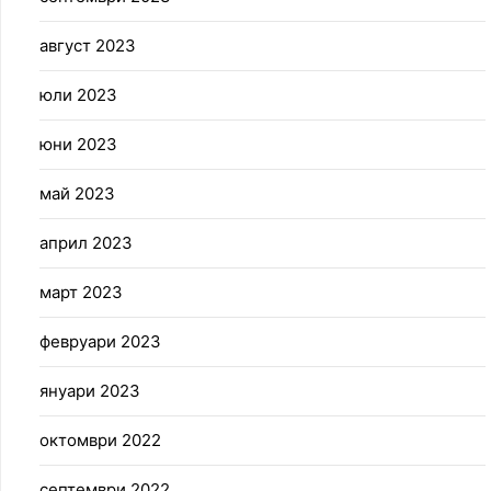
август 2023
юли 2023
юни 2023
май 2023
април 2023
март 2023
февруари 2023
януари 2023
октомври 2022
септември 2022