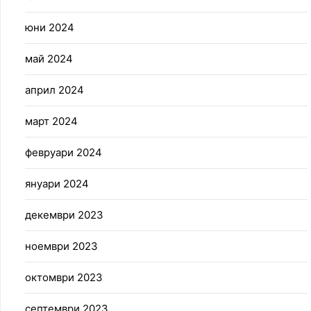
юни 2024
май 2024
април 2024
март 2024
февруари 2024
януари 2024
декември 2023
ноември 2023
октомври 2023
септември 2023