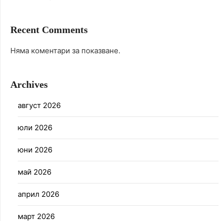
Recent Comments
Няма коментари за показване.
Archives
август 2026
юли 2026
юни 2026
май 2026
април 2026
март 2026