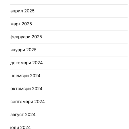
април 2025
март 2025
февруари 2025
януари 2025
декември 2024
ноември 2024
октомври 2024
септември 2024
август 2024
юли 2024