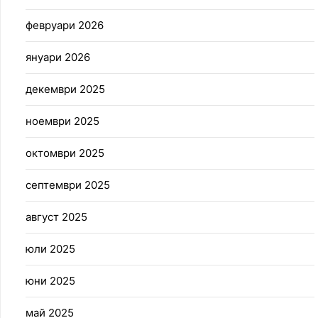
февруари 2026
януари 2026
декември 2025
ноември 2025
октомври 2025
септември 2025
август 2025
юли 2025
юни 2025
май 2025