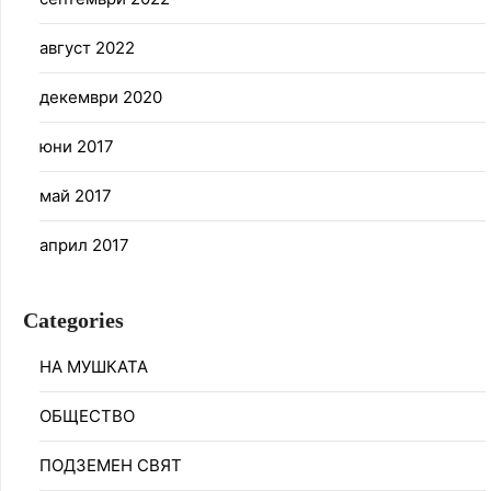
август 2022
декември 2020
юни 2017
май 2017
април 2017
Categories
НА МУШКАТА
ОБЩЕСТВО
ПОДЗЕМЕН СВЯТ