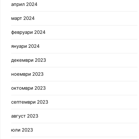
април 2024
март 2024
февруари 2024
януари 2024
декември 2023
ноември 2023
октомври 2023
септември 2023
август 2023
юли 2023