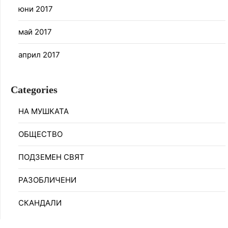
юни 2017
май 2017
април 2017
Categories
НА МУШКАТА
ОБЩЕСТВО
ПОДЗЕМЕН СВЯТ
РАЗОБЛИЧЕНИ
СКАНДАЛИ