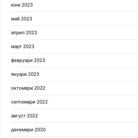
юни 2023
май 2023
април 2023
март 2023
февруари 2023
януари 2023
октомври 2022
септември 2022
август 2022
декември 2020