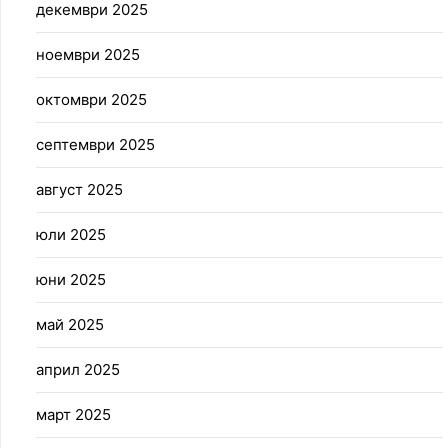
декември 2025
ноември 2025
октомври 2025
септември 2025
август 2025
юли 2025
юни 2025
май 2025
април 2025
март 2025