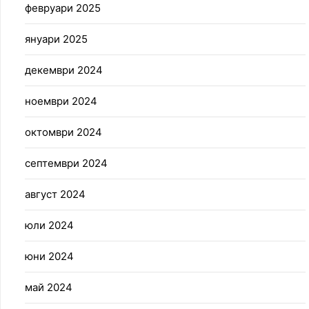
февруари 2025
януари 2025
декември 2024
ноември 2024
октомври 2024
септември 2024
август 2024
юли 2024
юни 2024
май 2024