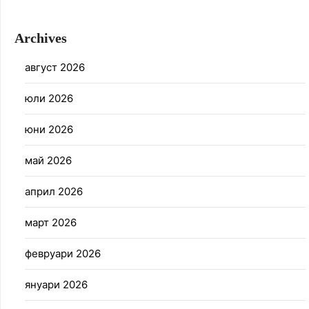
Archives
август 2026
юли 2026
юни 2026
май 2026
април 2026
март 2026
февруари 2026
януари 2026