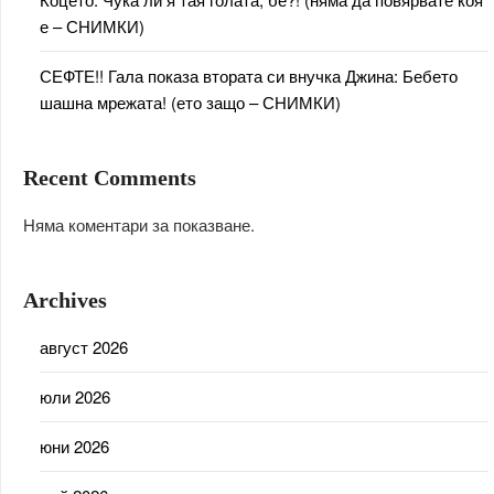
е – СНИМКИ)
СЕФТЕ!! Гала показа втората си внучка Джина: Бебето
шашна мрежата! (ето защо – СНИМКИ)
Recent Comments
Няма коментари за показване.
Archives
август 2026
юли 2026
юни 2026