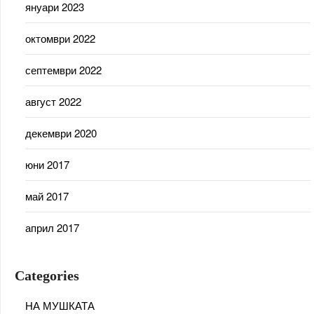
януари 2023
октомври 2022
септември 2022
август 2022
декември 2020
юни 2017
май 2017
април 2017
Categories
НА МУШКАТА