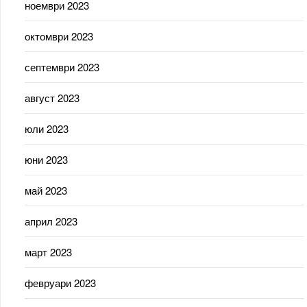
ноември 2023
октомври 2023
септември 2023
август 2023
юли 2023
юни 2023
май 2023
април 2023
март 2023
февруари 2023