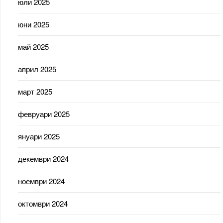
юли 2025
юни 2025
май 2025
април 2025
март 2025
февруари 2025
януари 2025
декември 2024
ноември 2024
октомври 2024