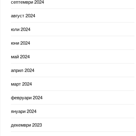
септември 2024
август 2024
юли 2024
юни 2024
май 2024
април 2024
март 2024
февруари 2024
януари 2024
декември 2023