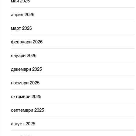
май 2026
април 2026
март 2026
февруари 2026
януари 2026
декември 2025
ноември 2025
октомври 2025
септември 2025
август 2025