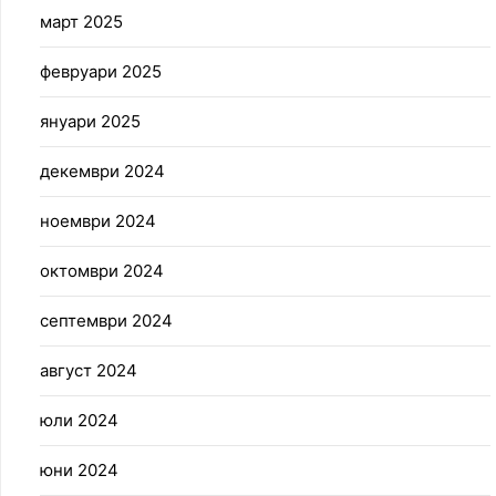
март 2025
февруари 2025
януари 2025
декември 2024
ноември 2024
октомври 2024
септември 2024
август 2024
юли 2024
юни 2024