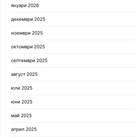
януари 2026
декември 2025
ноември 2025
октомври 2025
септември 2025
август 2025
юли 2025
юни 2025
май 2025
април 2025