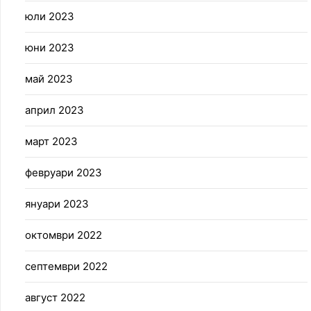
юли 2023
юни 2023
май 2023
април 2023
март 2023
февруари 2023
януари 2023
октомври 2022
септември 2022
август 2022