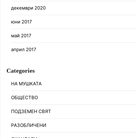
декември 2020
юни 2017
май 2017
април 2017
Categories
НА МУШКАТА
ОБЩЕСТВО
ПОДЗЕМЕН СВЯТ
РАЗОБЛИЧЕНИ