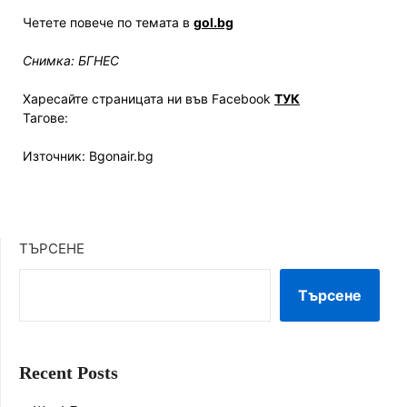
Четете повече по темата в
gol.bg
Снимка: БГНЕС
Харесайте страницата ни във Facebook
ТУК
Тагове:
Източник: Bgonair.bg
ТЪРСЕНЕ
Търсене
Recent Posts