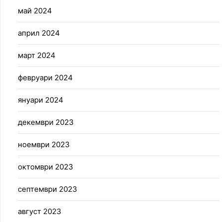
май 2024
април 2024
март 2024
февруари 2024
януари 2024
декември 2023
ноември 2023
октомври 2023
септември 2023
август 2023