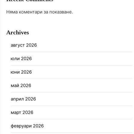
Няма коментари за показване.
Archives
август 2026
юли 2026
юни 2026
май 2026
април 2026
март 2026
февруари 2026