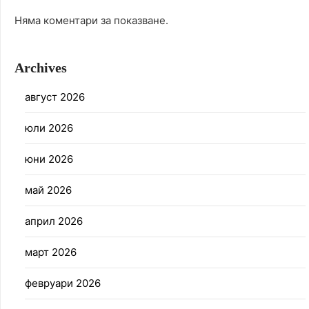
Няма коментари за показване.
Archives
август 2026
юли 2026
юни 2026
май 2026
април 2026
март 2026
февруари 2026