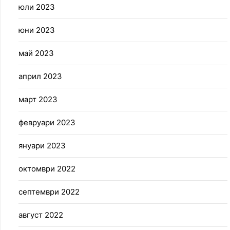
юли 2023
юни 2023
май 2023
април 2023
март 2023
февруари 2023
януари 2023
октомври 2022
септември 2022
август 2022