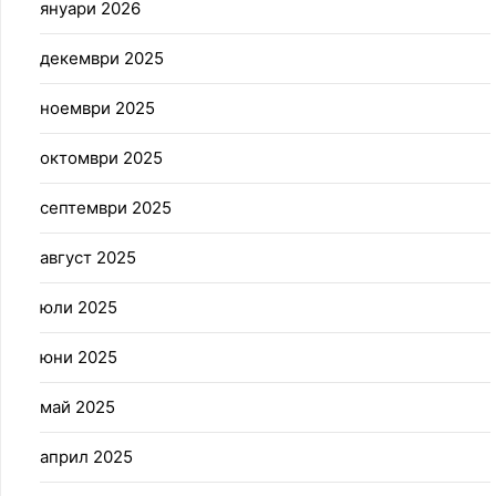
януари 2026
декември 2025
ноември 2025
октомври 2025
септември 2025
август 2025
юли 2025
юни 2025
май 2025
април 2025