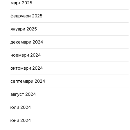
март 2025
февруари 2025
януари 2025
декември 2024
ноември 2024
октомври 2024
септември 2024
август 2024
юли 2024
юни 2024