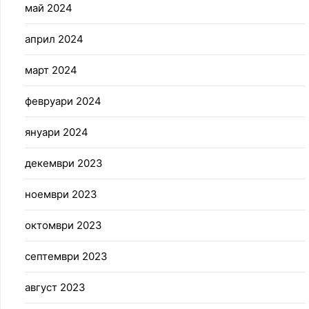
май 2024
април 2024
март 2024
февруари 2024
януари 2024
декември 2023
ноември 2023
октомври 2023
септември 2023
август 2023