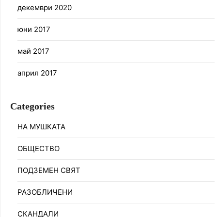
декември 2020
юни 2017
май 2017
април 2017
Categories
НА МУШКАТА
ОБЩЕСТВО
ПОДЗЕМЕН СВЯТ
РАЗОБЛИЧЕНИ
СКАНДАЛИ