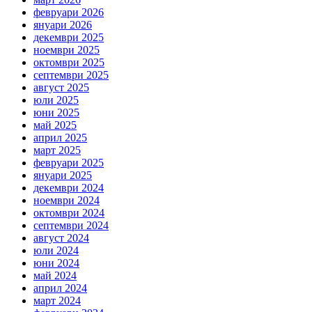
февруари 2026
януари 2026
декември 2025
ноември 2025
октомври 2025
септември 2025
август 2025
юли 2025
юни 2025
май 2025
април 2025
март 2025
февруари 2025
януари 2025
декември 2024
ноември 2024
октомври 2024
септември 2024
август 2024
юли 2024
юни 2024
май 2024
април 2024
март 2024