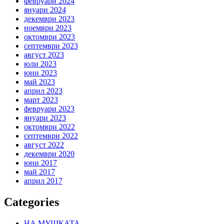
февруари 2024
януари 2024
декември 2023
ноември 2023
октомври 2023
септември 2023
август 2023
юли 2023
юни 2023
май 2023
април 2023
март 2023
февруари 2023
януари 2023
октомври 2022
септември 2022
август 2022
декември 2020
юни 2017
май 2017
април 2017
Categories
НА МУШКАТА