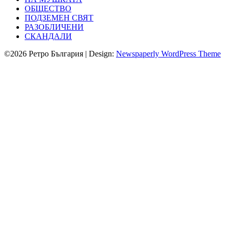
ОБЩЕСТВО
ПОДЗЕМЕН СВЯТ
РАЗОБЛИЧЕНИ
СКАНДАЛИ
©2026 Ретро България
| Design:
Newspaperly WordPress Theme