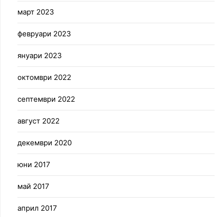
март 2023
февруари 2023
януари 2023
октомври 2022
септември 2022
август 2022
декември 2020
юни 2017
май 2017
април 2017