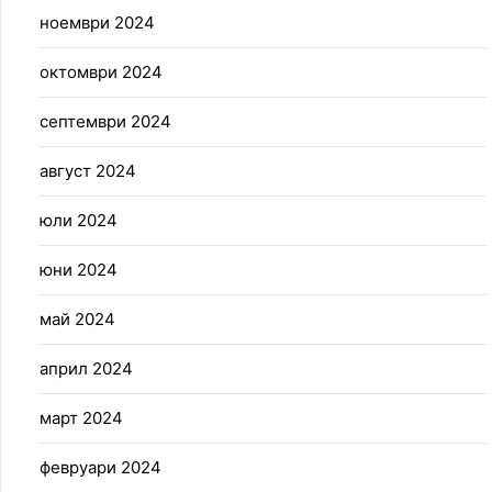
ноември 2024
октомври 2024
септември 2024
август 2024
юли 2024
юни 2024
май 2024
април 2024
март 2024
февруари 2024