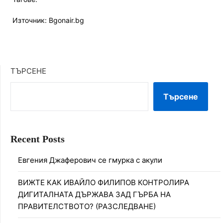
Източник: Bgonair.bg
ТЪРСЕНЕ
Търсене
Recent Posts
Евгения Джаферович се гмурка с акули
ВИЖТЕ КАК ИВАЙЛО ФИЛИПОВ КОНТРОЛИРА
ДИГИТАЛНАТА ДЪРЖАВА ЗАД ГЪРБА НА
ПРАВИТЕЛСТВОТО? (РАЗСЛЕДВАНЕ)