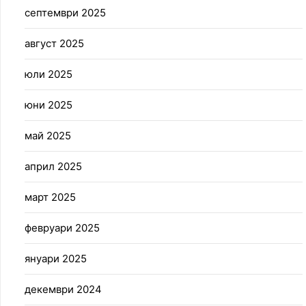
септември 2025
август 2025
юли 2025
юни 2025
май 2025
април 2025
март 2025
февруари 2025
януари 2025
декември 2024