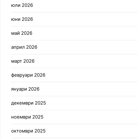
юли 2026
юни 2026
май 2026
април 2026
март 2026
февруари 2026
януари 2026
декември 2025
ноември 2025
октомври 2025