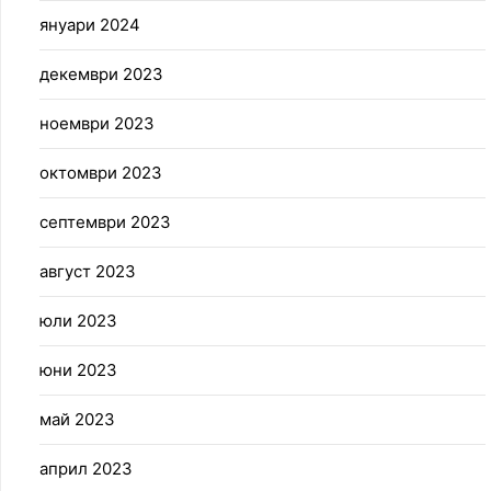
януари 2024
декември 2023
ноември 2023
октомври 2023
септември 2023
август 2023
юли 2023
юни 2023
май 2023
април 2023