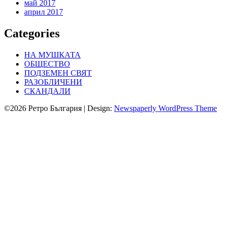
май 2017
април 2017
Categories
НА МУШКАТА
ОБЩЕСТВО
ПОДЗЕМЕН СВЯТ
РАЗОБЛИЧЕНИ
СКАНДАЛИ
©2026 Ретро България
| Design:
Newspaperly WordPress Theme