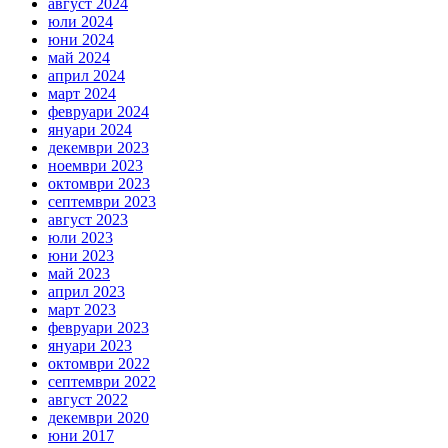
август 2024
юли 2024
юни 2024
май 2024
април 2024
март 2024
февруари 2024
януари 2024
декември 2023
ноември 2023
октомври 2023
септември 2023
август 2023
юли 2023
юни 2023
май 2023
април 2023
март 2023
февруари 2023
януари 2023
октомври 2022
септември 2022
август 2022
декември 2020
юни 2017