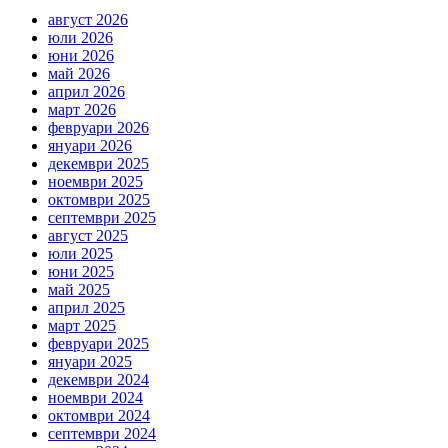
август 2026
юли 2026
юни 2026
май 2026
април 2026
март 2026
февруари 2026
януари 2026
декември 2025
ноември 2025
октомври 2025
септември 2025
август 2025
юли 2025
юни 2025
май 2025
април 2025
март 2025
февруари 2025
януари 2025
декември 2024
ноември 2024
октомври 2024
септември 2024