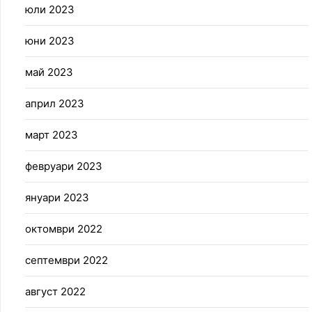
юли 2023
юни 2023
май 2023
април 2023
март 2023
февруари 2023
януари 2023
октомври 2022
септември 2022
август 2022