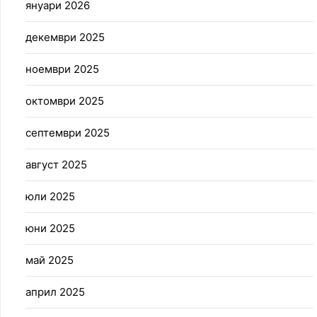
януари 2026
декември 2025
ноември 2025
октомври 2025
септември 2025
август 2025
юли 2025
юни 2025
май 2025
април 2025