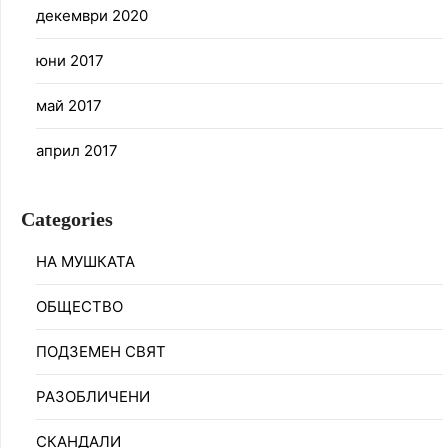
декември 2020
юни 2017
май 2017
април 2017
Categories
НА МУШКАТА
ОБЩЕСТВО
ПОДЗЕМЕН СВЯТ
РАЗОБЛИЧЕНИ
СКАНДАЛИ