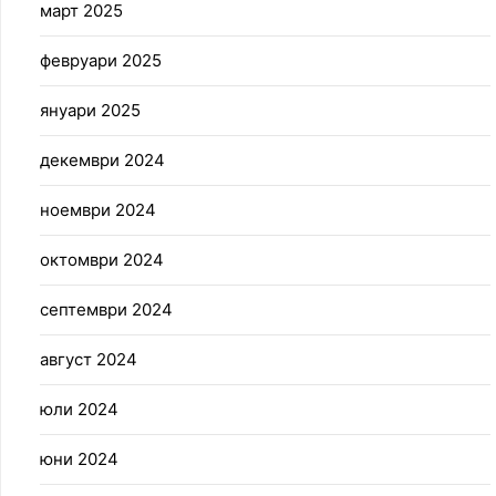
март 2025
февруари 2025
януари 2025
декември 2024
ноември 2024
октомври 2024
септември 2024
август 2024
юли 2024
юни 2024