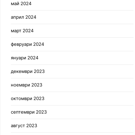
май 2024
април 2024
март 2024
февруари 2024
януари 2024
декември 2023
ноември 2023
октомври 2023
септември 2023
август 2023