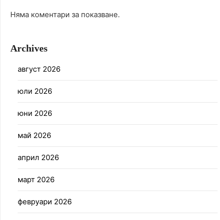
Няма коментари за показване.
Archives
август 2026
юли 2026
юни 2026
май 2026
април 2026
март 2026
февруари 2026