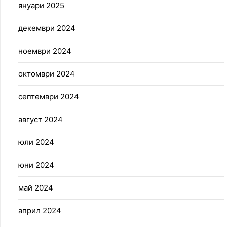
януари 2025
декември 2024
ноември 2024
октомври 2024
септември 2024
август 2024
юли 2024
юни 2024
май 2024
април 2024