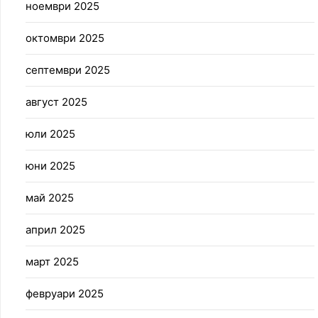
ноември 2025
октомври 2025
септември 2025
август 2025
юли 2025
юни 2025
май 2025
април 2025
март 2025
февруари 2025