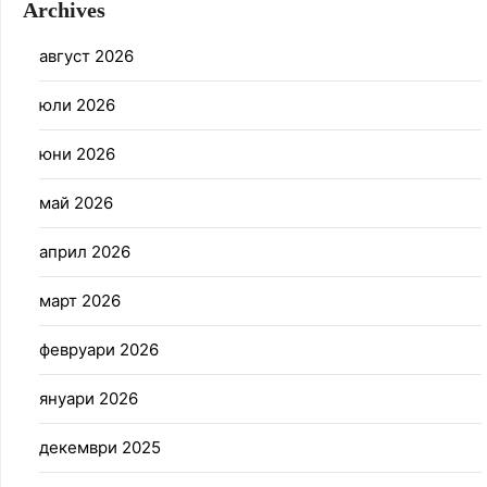
Archives
август 2026
юли 2026
юни 2026
май 2026
април 2026
март 2026
февруари 2026
януари 2026
декември 2025