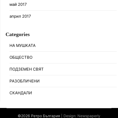
май 2017
април 2017
Categories
НА МУШКАТА
ОБЩЕСТВО
ПОДЗЕМЕН СВЯТ
РАЗОБЛИЧЕНИ
СКАНДАЛИ
©2026 Ретро България
| Design:
Newspaperly