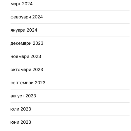
март 2024
февруари 2024
януари 2024
декември 2023
ноември 2023
октомври 2023
септември 2023
август 2023
юли 2023
юни 2023