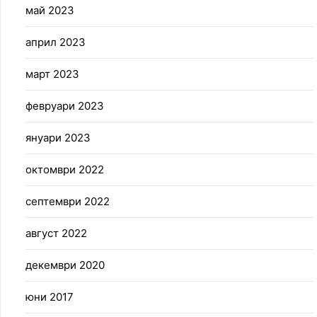
май 2023
април 2023
март 2023
февруари 2023
януари 2023
октомври 2022
септември 2022
август 2022
декември 2020
юни 2017