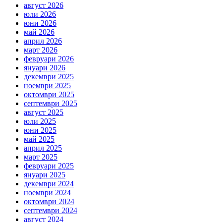
август 2026
юли 2026
юни 2026
май 2026
април 2026
март 2026
февруари 2026
януари 2026
декември 2025
ноември 2025
октомври 2025
септември 2025
август 2025
юли 2025
юни 2025
май 2025
април 2025
март 2025
февруари 2025
януари 2025
декември 2024
ноември 2024
октомври 2024
септември 2024
август 2024