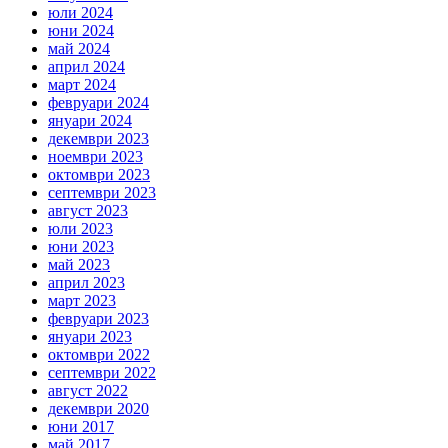
юли 2024
юни 2024
май 2024
април 2024
март 2024
февруари 2024
януари 2024
декември 2023
ноември 2023
октомври 2023
септември 2023
август 2023
юли 2023
юни 2023
май 2023
април 2023
март 2023
февруари 2023
януари 2023
октомври 2022
септември 2022
август 2022
декември 2020
юни 2017
май 2017