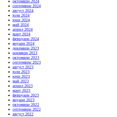
октомври 2024
септември 2024
август 2024
юли 2024
юни 2024
май 2024
април 2024
март 2024
февруари 2024
януари 2024
декември 2023
ноември 2023
октомври 2023
септември 2023
август 2023
юли 2023
юни 2023
май 2023
април 2023
март 2023
февруари 2023
януари 2023
октомври 2022
септември 2022
август 2022