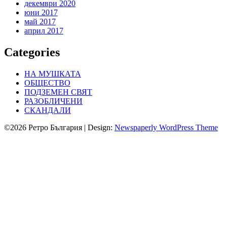
декември 2020
юни 2017
май 2017
април 2017
Categories
НА МУШКАТА
ОБЩЕСТВО
ПОДЗЕМЕН СВЯТ
РАЗОБЛИЧЕНИ
СКАНДАЛИ
©2026 Ретро България
| Design:
Newspaperly WordPress Theme