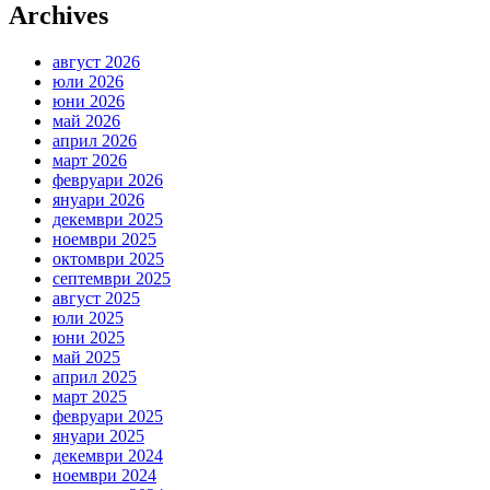
Archives
август 2026
юли 2026
юни 2026
май 2026
април 2026
март 2026
февруари 2026
януари 2026
декември 2025
ноември 2025
октомври 2025
септември 2025
август 2025
юли 2025
юни 2025
май 2025
април 2025
март 2025
февруари 2025
януари 2025
декември 2024
ноември 2024