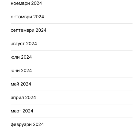
ноември 2024
октомври 2024
септември 2024
август 2024
юли 2024
юни 2024
май 2024
април 2024
март 2024
февруари 2024