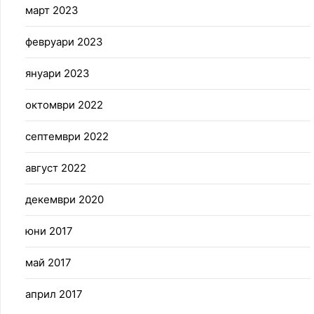
март 2023
февруари 2023
януари 2023
октомври 2022
септември 2022
август 2022
декември 2020
юни 2017
май 2017
април 2017