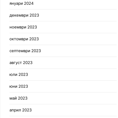
януари 2024
декември 2023
ноември 2023
октомври 2023
септември 2023
август 2023
юли 2023
юни 2023
май 2023
април 2023