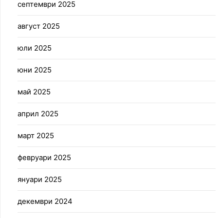
септември 2025
август 2025
юли 2025
юни 2025
май 2025
април 2025
март 2025
февруари 2025
януари 2025
декември 2024