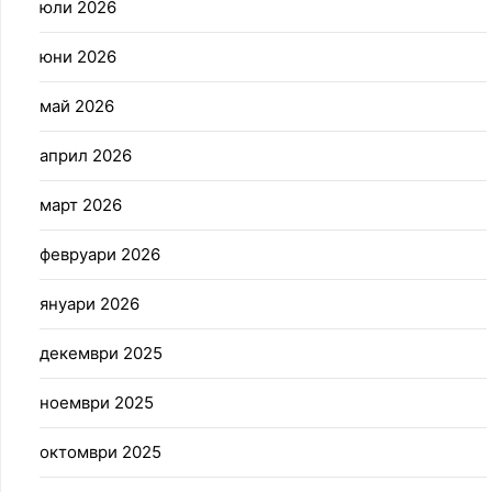
юли 2026
юни 2026
май 2026
април 2026
март 2026
февруари 2026
януари 2026
декември 2025
ноември 2025
октомври 2025