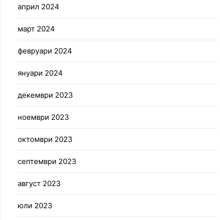
април 2024
март 2024
февруари 2024
януари 2024
декември 2023
ноември 2023
октомври 2023
септември 2023
август 2023
юли 2023