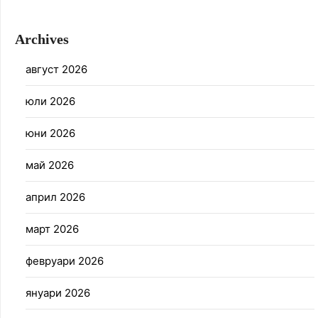
Archives
август 2026
юли 2026
юни 2026
май 2026
април 2026
март 2026
февруари 2026
януари 2026