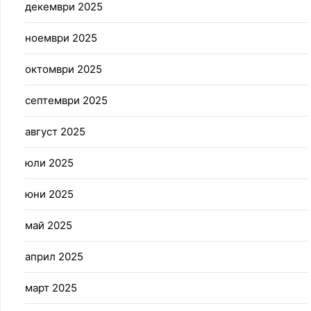
декември 2025
ноември 2025
октомври 2025
септември 2025
август 2025
юли 2025
юни 2025
май 2025
април 2025
март 2025