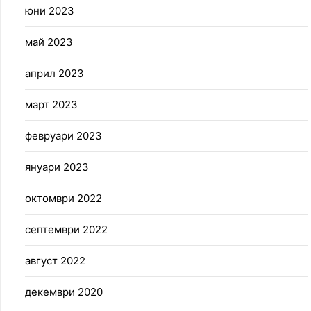
юни 2023
май 2023
април 2023
март 2023
февруари 2023
януари 2023
октомври 2022
септември 2022
август 2022
декември 2020