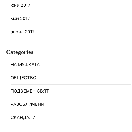
юни 2017
май 2017
април 2017
Categories
НА МУШКАТА
ОБЩЕСТВО
ПОДЗЕМЕН СВЯТ
РАЗОБЛИЧЕНИ
СКАНДАЛИ