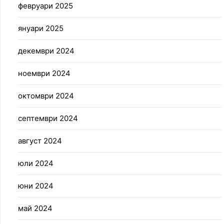
февруари 2025
януари 2025
декември 2024
ноември 2024
октомври 2024
септември 2024
август 2024
юли 2024
юни 2024
май 2024