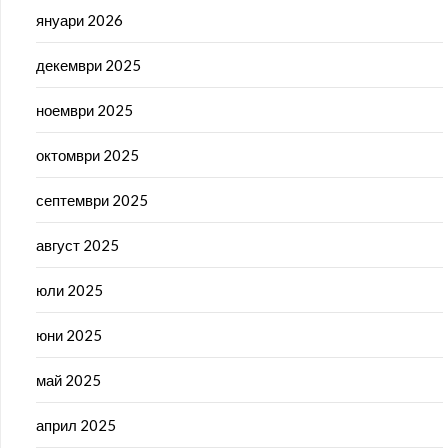
януари 2026
декември 2025
ноември 2025
октомври 2025
септември 2025
август 2025
юли 2025
юни 2025
май 2025
април 2025