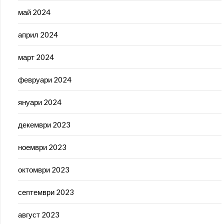
май 2024
април 2024
март 2024
февруари 2024
януари 2024
декември 2023
ноември 2023
октомври 2023
септември 2023
август 2023