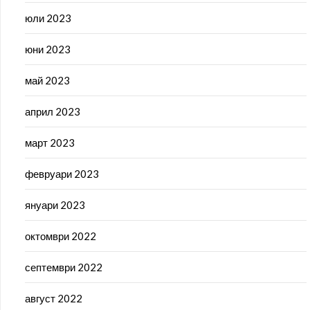
юли 2023
юни 2023
май 2023
април 2023
март 2023
февруари 2023
януари 2023
октомври 2022
септември 2022
август 2022