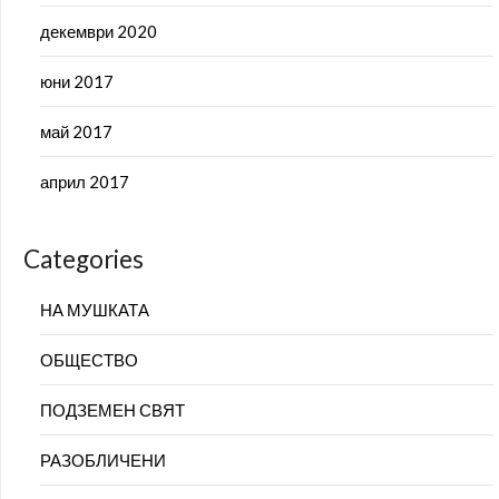
декември 2020
юни 2017
май 2017
април 2017
Categories
НА МУШКАТА
ОБЩЕСТВО
ПОДЗЕМЕН СВЯТ
РАЗОБЛИЧЕНИ