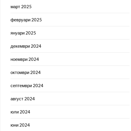
март 2025
февруари 2025
януари 2025
декември 2024
ноември 2024
октомври 2024
септември 2024
август 2024
юли 2024
юни 2024