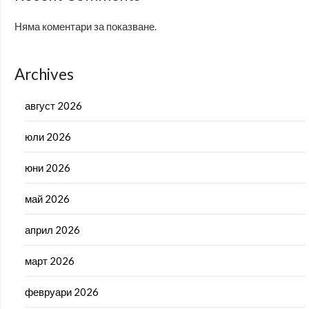
Няма коментари за показване.
Archives
август 2026
юли 2026
юни 2026
май 2026
април 2026
март 2026
февруари 2026