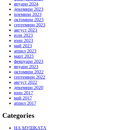
януари 2024
декември 2023
ноември 2023
октомври 2023
септември 2023
август 2023
юли 2023
юни 2023
май 2023
април 2023
март 2023
февруари 2023
януари 2023
октомври 2022
септември 2022
август 2022
декември 2020
юни 2017
май 2017
април 2017
Categories
НА МУШКАТА