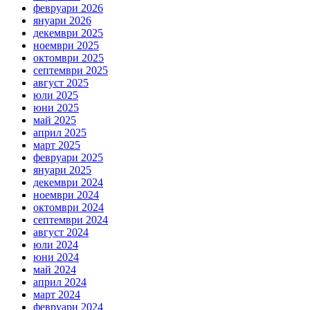
февруари 2026
януари 2026
декември 2025
ноември 2025
октомври 2025
септември 2025
август 2025
юли 2025
юни 2025
май 2025
април 2025
март 2025
февруари 2025
януари 2025
декември 2024
ноември 2024
октомври 2024
септември 2024
август 2024
юли 2024
юни 2024
май 2024
април 2024
март 2024
февруари 2024