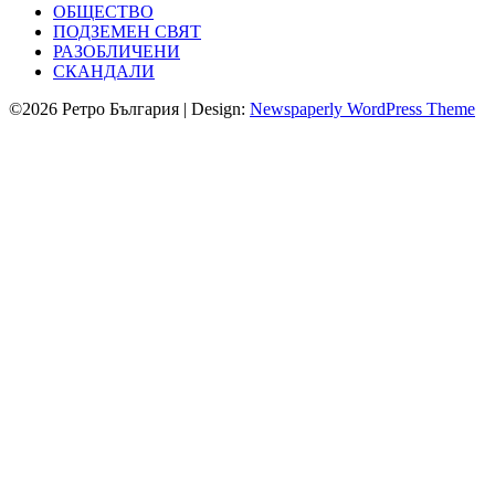
ОБЩЕСТВО
ПОДЗЕМЕН СВЯТ
РАЗОБЛИЧЕНИ
СКАНДАЛИ
©2026 Ретро България
| Design:
Newspaperly WordPress Theme