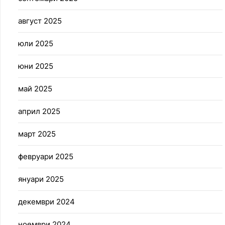
август 2025
юли 2025
юни 2025
май 2025
април 2025
март 2025
февруари 2025
януари 2025
декември 2024
ноември 2024