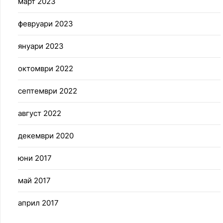
март 2023
февруари 2023
януари 2023
октомври 2022
септември 2022
август 2022
декември 2020
юни 2017
май 2017
април 2017