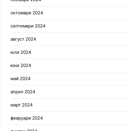
октомври 2024
септември 2024
август 2024
юли 2024
юни 2024
май 2024
април 2024
март 2024
февруари 2024