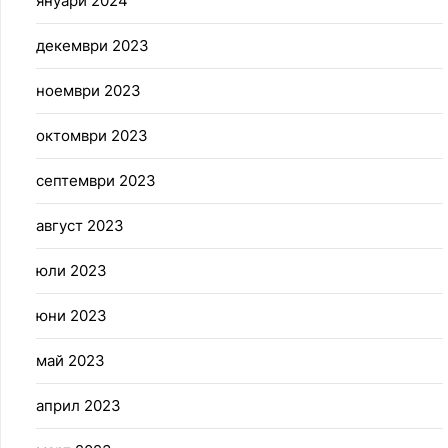
януари 2024
декември 2023
ноември 2023
октомври 2023
септември 2023
август 2023
юли 2023
юни 2023
май 2023
април 2023