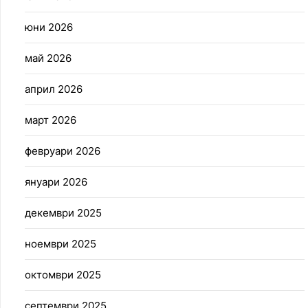
юни 2026
май 2026
април 2026
март 2026
февруари 2026
януари 2026
декември 2025
ноември 2025
октомври 2025
септември 2025