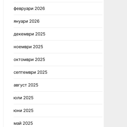
февруари 2026
януари 2026
декември 2025
ноември 2025
октомври 2025
септември 2025
август 2025
юли 2025
юни 2025
май 2025