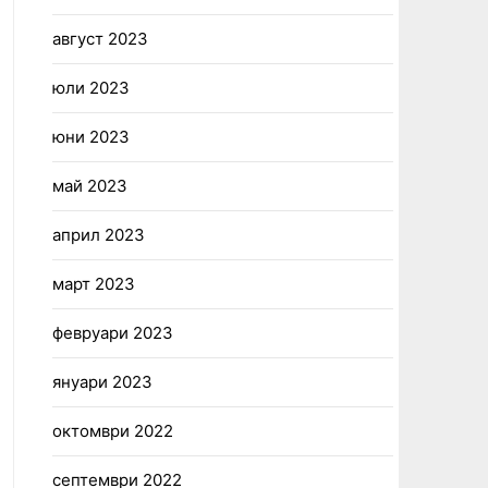
август 2023
юли 2023
юни 2023
май 2023
април 2023
март 2023
февруари 2023
януари 2023
октомври 2022
септември 2022