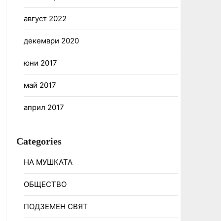
август 2022
декември 2020
юни 2017
май 2017
април 2017
Categories
НА МУШКАТА
ОБЩЕСТВО
ПОДЗЕМЕН СВЯТ