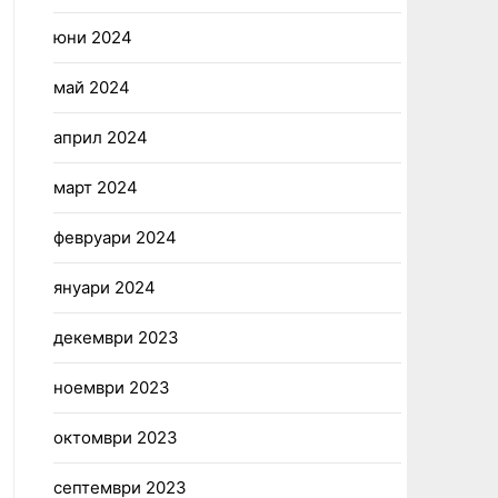
юни 2024
май 2024
април 2024
март 2024
февруари 2024
януари 2024
декември 2023
ноември 2023
октомври 2023
септември 2023