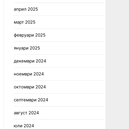
април 2025
март 2025
февруари 2025
януари 2025
декември 2024
ноември 2024
октомври 2024
септември 2024
август 2024
юли 2024