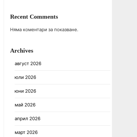
Recent Comments
Няма коментари за показване.
Archives
август 2026
юли 2026
юни 2026
май 2026
април 2026
март 2026