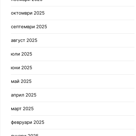
октомври 2025
септември 2025
август 2025
юли 2025
юни 2025
май 2025
април 2025
март 2025
февруари 2025
януари 2025