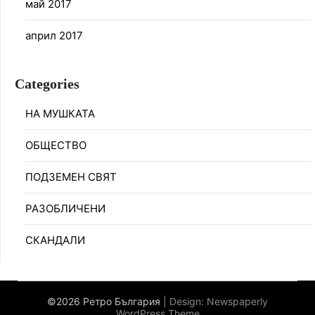
май 2017
април 2017
Categories
НА МУШКАТА
ОБЩЕСТВО
ПОДЗЕМЕН СВЯТ
РАЗОБЛИЧЕНИ
СКАНДАЛИ
©2026 Ретро България
| Design:
Newspaperly
WordPress Theme