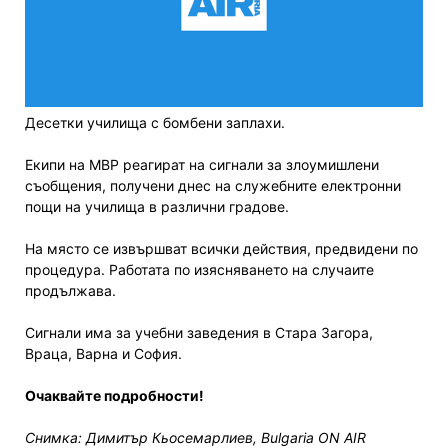
Десетки училища с бомбени заплахи.
Екипи на МВР реагират на сигнали за злоумишлени
съобщения, получени днес на служебните електронни
пощи на училища в различни градове.
На място се извършват всички действия, предвидени по
процедура. Работата по изясняването на случаите
продължава.
Сигнали има за учебни заведения в Стара Загора,
Враца, Варна и София.
Очаквайте подробности!
Снимка: Димитър Кьосемарлиев, Bulgaria ON AIR