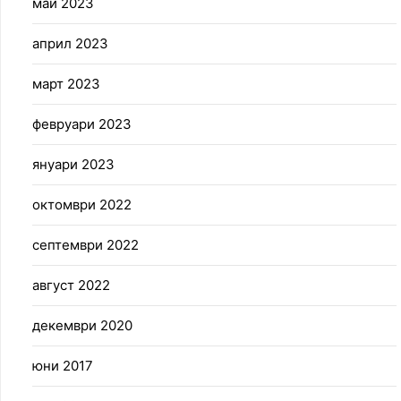
май 2023
април 2023
март 2023
февруари 2023
януари 2023
октомври 2022
септември 2022
август 2022
декември 2020
юни 2017