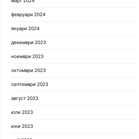
март 2024
февруари 2024
януари 2024
декември 2023
ноември 2023
октомври 2023
септември 2023
август 2023
юли 2023
юни 2023