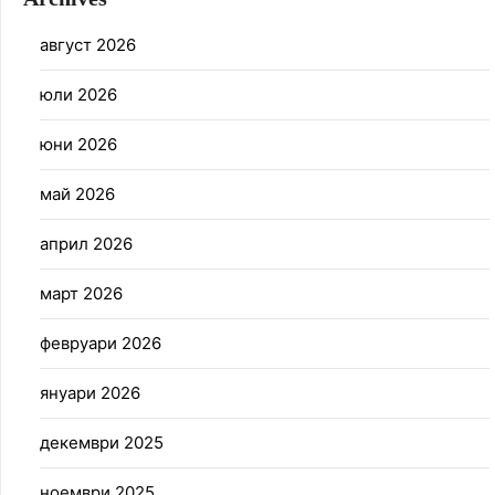
август 2026
юли 2026
юни 2026
май 2026
април 2026
март 2026
февруари 2026
януари 2026
декември 2025
ноември 2025