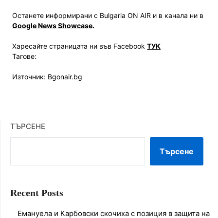
Останете информирани с Bulgaria ON AIR и в канала ни в
Google News Showcase
.
Харесайте страницата ни във Facebook
ТУК
Тагове:
Източник: Bgonair.bg
ТЪРСЕНЕ
Търсене
Recent Posts
Емануела и Карбовски скочиха с позиция в защита на