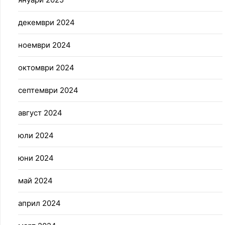
декември 2024
ноември 2024
октомври 2024
септември 2024
август 2024
юли 2024
юни 2024
май 2024
април 2024