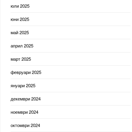
юли 2025
юни 2025
май 2025
април 2025
март 2025
февруари 2025
януари 2025
декември 2024
ноември 2024
октомври 2024