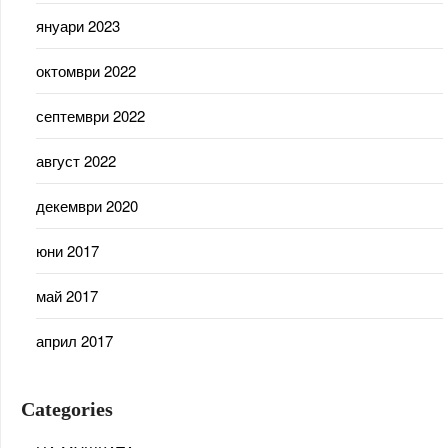
януари 2023
октомври 2022
септември 2022
август 2022
декември 2020
юни 2017
май 2017
април 2017
Categories