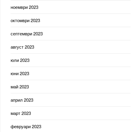
ноември 2023
октомври 2023
септември 2023
август 2023
юли 2023
юни 2023
май 2023
април 2023
март 2023
февруари 2023