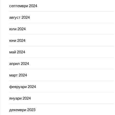
септември 2024
август 2024
юли 2024
юни 2024
май 2024
април 2024
март 2024
февруари 2024
януари 2024
декември 2023