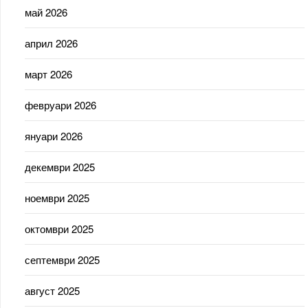
май 2026
април 2026
март 2026
февруари 2026
януари 2026
декември 2025
ноември 2025
октомври 2025
септември 2025
август 2025